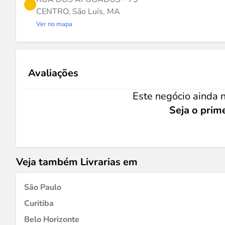
CENTRO, São Luís, MA
Ver no mapa
Avaliações
Este negócio ainda n
Seja o prime
Veja também Livrarias em
São Paulo
Curitiba
Belo Horizonte