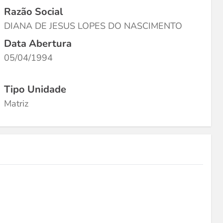
Razão Social
DIANA DE JESUS LOPES DO NASCIMENTO
Data Abertura
05/04/1994
Tipo Unidade
Matriz