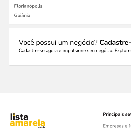
Florianópolis
Goiânia
Você possui um negócio?
Cadastre-
Cadastre-se agora e impulsione seu negócio. Explore
Principais se
Empresas e 