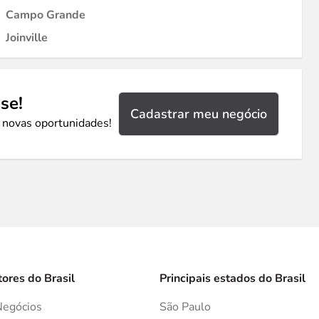
Campo Grande
Joinville
se!
Cadastrar meu negócio
 novas oportunidades!
tores do Brasil
Principais estados do Brasil
Negócios
São Paulo