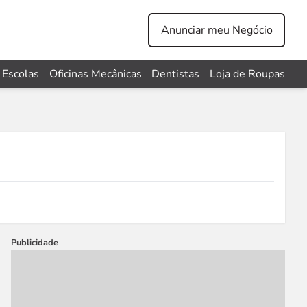
Anunciar meu Negócio
Escolas
Oficinas Mecânicas
Dentistas
Loja de Roupas
Publicidade