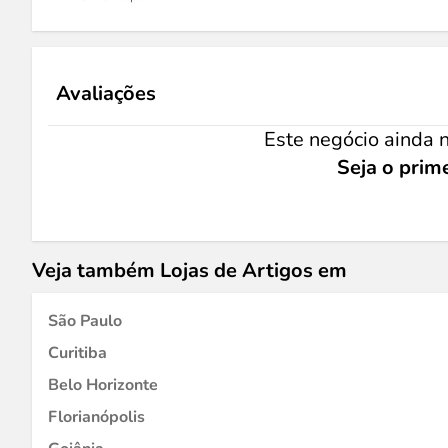
Avaliações
Este negócio ainda n
Seja o prime
Veja também Lojas de Artigos em
São Paulo
Curitiba
Belo Horizonte
Florianópolis