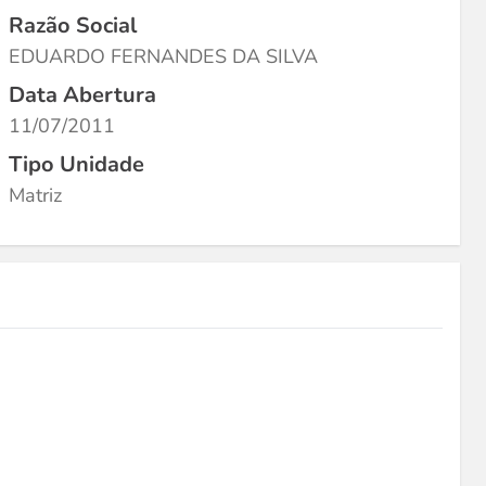
Razão Social
EDUARDO FERNANDES DA SILVA
Data Abertura
11/07/2011
Tipo Unidade
Matriz