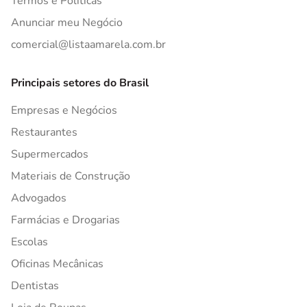
Termos e Políticas
Anunciar meu Negócio
comercial@listaamarela.com.br
Principais setores do Brasil
Empresas e Negócios
Restaurantes
Supermercados
Materiais de Construção
Advogados
Farmácias e Drogarias
Escolas
Oficinas Mecânicas
Dentistas