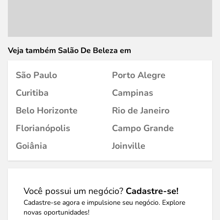
Veja também Salão De Beleza em
São Paulo
Porto Alegre
Curitiba
Campinas
Belo Horizonte
Rio de Janeiro
Florianópolis
Campo Grande
Goiânia
Joinville
Você possui um negócio?
Cadastre-se!
Cadastre-se agora e impulsione seu negócio. Explore
novas oportunidades!