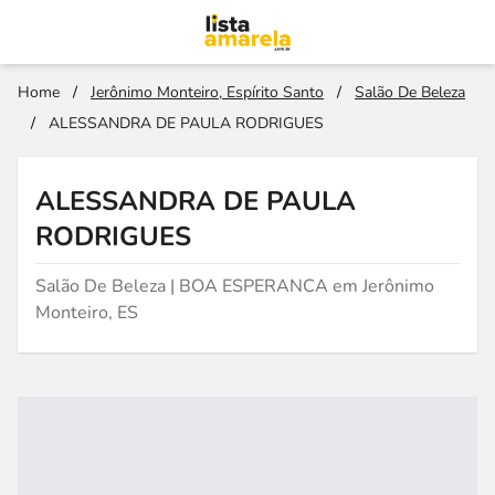
Home
/
Jerônimo Monteiro, Espírito Santo
/
Salão De Beleza
/
ALESSANDRA DE PAULA RODRIGUES
ALESSANDRA DE PAULA
RODRIGUES
Salão De Beleza | BOA ESPERANCA em Jerônimo
Monteiro, ES