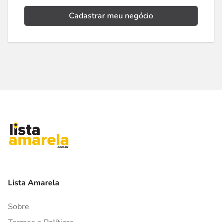
Cadastrar meu negócio
Lista Amarela
Sobre