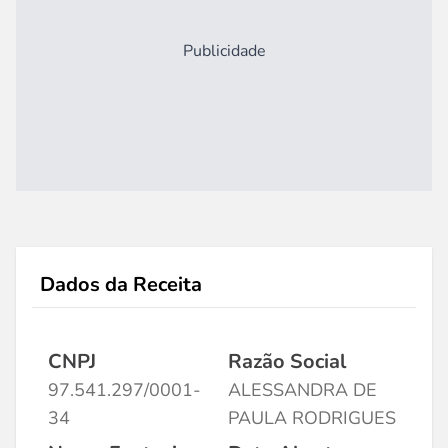
Publicidade
Dados da Receita
CNPJ
Razão Social
97.541.297/0001-
ALESSANDRA DE
34
PAULA RODRIGUES