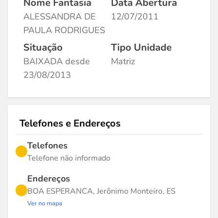
Nome Fantasia
Data Abertura
ALESSANDRA DE
12/07/2011
PAULA RODRIGUES
Situação
Tipo Unidade
BAIXADA desde
Matriz
23/08/2013
Telefones e Endereços
Telefones
Telefone não informado
Endereços
BOA ESPERANCA, Jerônimo Monteiro, ES
Ver no mapa