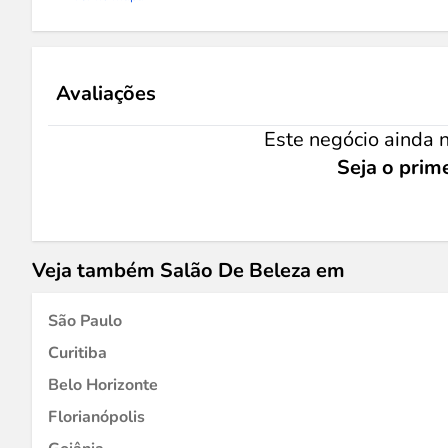
Avaliações
Este negócio ainda n
Seja o prime
Veja também Salão De Beleza em
São Paulo
Curitiba
Belo Horizonte
Florianópolis