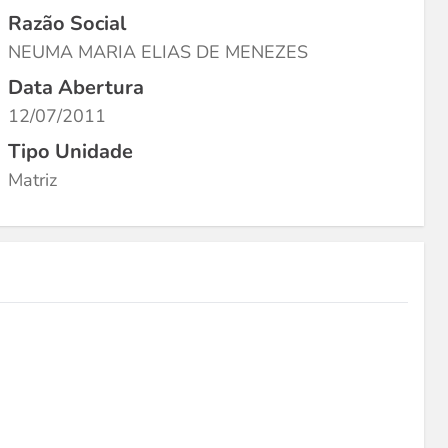
Razão Social
NEUMA MARIA ELIAS DE MENEZES
Data Abertura
12/07/2011
Tipo Unidade
Matriz