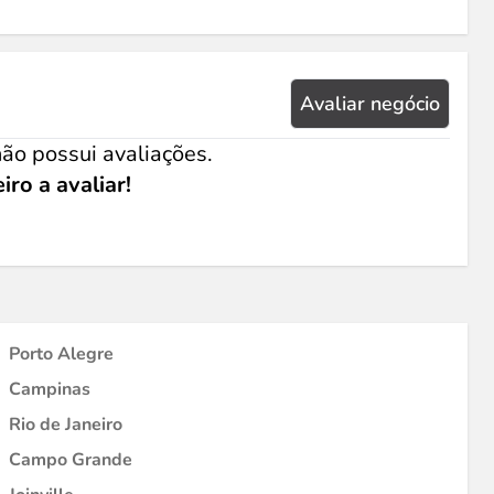
Avaliar negócio
ão possui avaliações.
iro a avaliar!
Porto Alegre
Campinas
Rio de Janeiro
Campo Grande