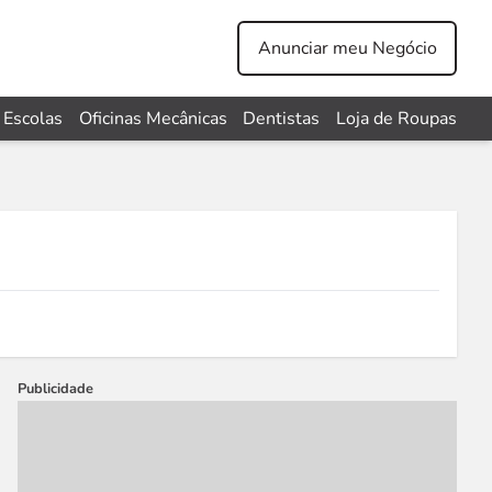
Anunciar meu Negócio
Escolas
Oficinas Mecânicas
Dentistas
Loja de Roupas
Publicidade