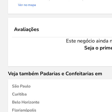
Ver no mapa
Avaliações
Este negócio ainda n
Seja o prime
Veja também Padarias e Confeitarias em
São Paulo
Curitiba
Belo Horizonte
Florianópolis