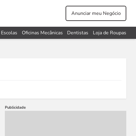
Anunciar meu Negócio
Escolas
Oficinas Mecânicas
Dentistas
Loja de Roupas
Publicidade