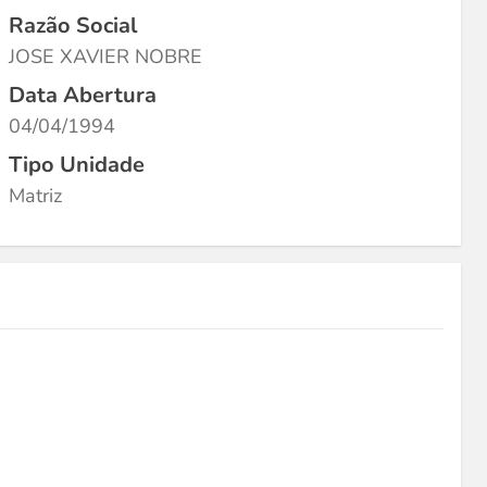
Razão Social
JOSE XAVIER NOBRE
Data Abertura
04/04/1994
Tipo Unidade
Matriz