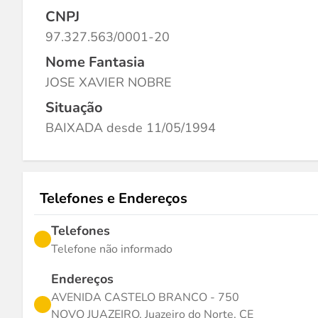
CNPJ
97.327.563/0001-20
Nome Fantasia
JOSE XAVIER NOBRE
Situação
BAIXADA desde 11/05/1994
Telefones e Endereços
Telefones
Telefone não informado
Endereços
AVENIDA CASTELO BRANCO - 750
NOVO JUAZEIRO, Juazeiro do Norte, CE