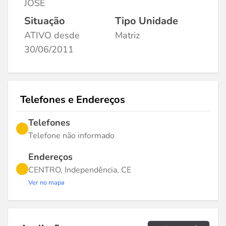
JOSE
Situação
Tipo Unidade
ATIVO desde
Matriz
30/06/2011
Telefones e Endereços
Telefones
Telefone não informado
Endereços
CENTRO, Independência, CE
Ver no mapa