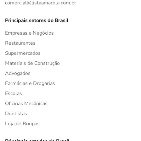
comercial@listaamarela.com.br
Principais setores do Brasil
Empresas e Negócios
Restaurantes
Supermercados
Materiais de Construção
Advogados
Farmácias e Drogarias
Escolas
Oficinas Mecânicas
Dentistas
Loja de Roupas