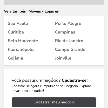
Veja também Móveis - Lojas em
São Paulo
Porto Alegre
Curitiba
Campinas
Belo Horizonte
Rio de Janeiro
Florianópolis
Campo Grande
Goiânia
Joinville
Você possui um negócio?
Cadastre-se!
Cadastre-se agora e impulsione seu negócio. Explore
novas oportunidades!
Cadastrar meu negócio