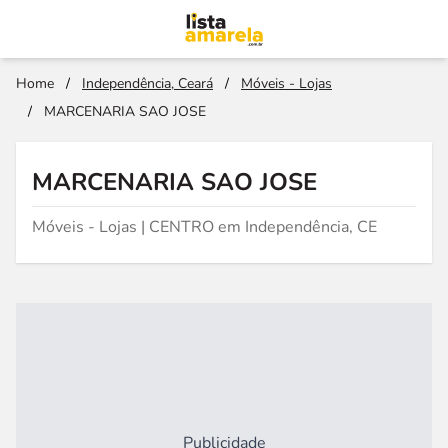
Home
/
Independência, Ceará
/
Móveis - Lojas
/
MARCENARIA SAO JOSE
MARCENARIA SAO JOSE
Móveis - Lojas | CENTRO em Independência, CE
Publicidade