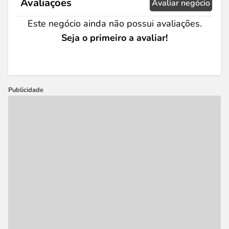
Avaliações
Avaliar negócio
Este negócio ainda não possui avaliações.
Seja o primeiro a avaliar!
Publicidade