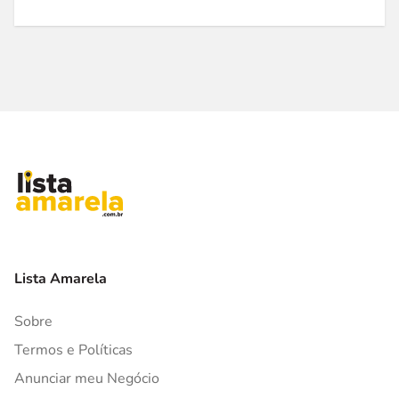
Lista Amarela
Sobre
Termos e Políticas
Anunciar meu Negócio