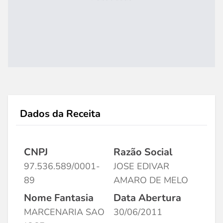
Dados da Receita
CNPJ
Razão Social
97.536.589/0001-
JOSE EDIVAR
89
AMARO DE MELO
Nome Fantasia
Data Abertura
MARCENARIA SAO
30/06/2011