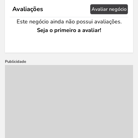
Avaliações
Avaliar negócio
Este negócio ainda não possui avaliações.
Seja o primeiro a avaliar!
Publicidade