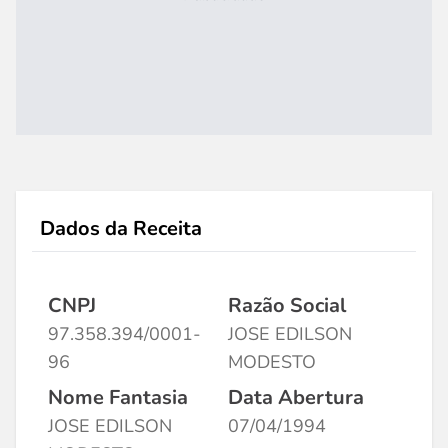
Dados da Receita
CNPJ
Razão Social
97.358.394/0001-
JOSE EDILSON
96
MODESTO
Nome Fantasia
Data Abertura
JOSE EDILSON
07/04/1994