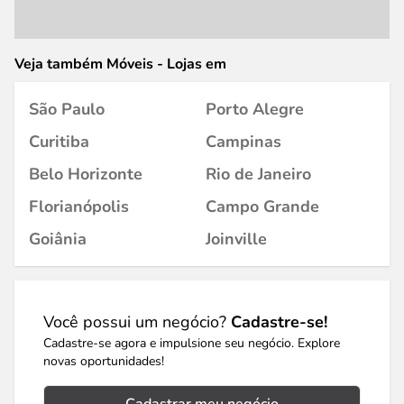
Veja também Móveis - Lojas em
São Paulo
Porto Alegre
Curitiba
Campinas
Belo Horizonte
Rio de Janeiro
Florianópolis
Campo Grande
Goiânia
Joinville
Você possui um negócio?
Cadastre-se!
Cadastre-se agora e impulsione seu negócio. Explore
novas oportunidades!