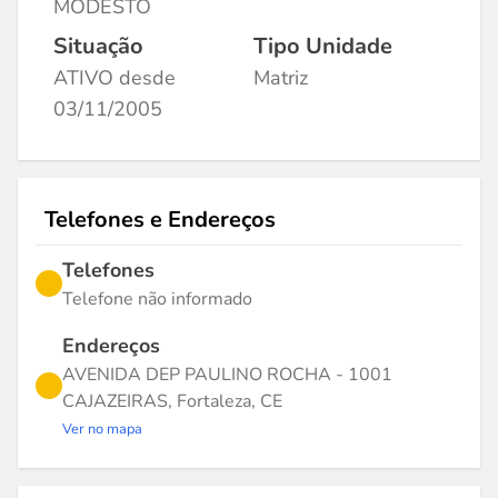
MODESTO
Situação
Tipo Unidade
ATIVO desde
Matriz
03/11/2005
Telefones e Endereços
Telefones
Telefone não informado
Endereços
AVENIDA DEP PAULINO ROCHA - 1001
CAJAZEIRAS, Fortaleza, CE
Ver no mapa