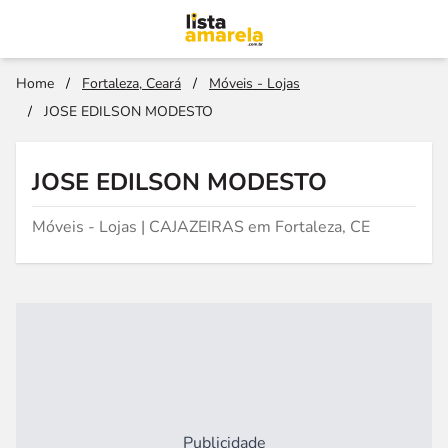
Home
/
Fortaleza, Ceará
/
Móveis - Lojas
/
JOSE EDILSON MODESTO
JOSE EDILSON MODESTO
Móveis - Lojas | CAJAZEIRAS em Fortaleza, CE
Publicidade