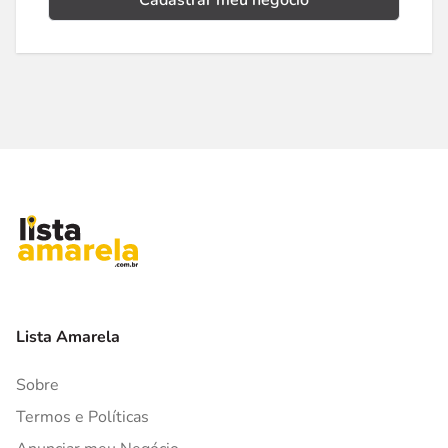
Cadastrar meu negócio
Lista Amarela
Sobre
Termos e Políticas