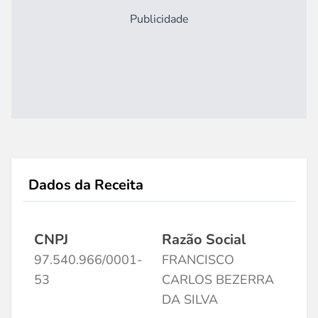
Publicidade
Dados da Receita
CNPJ
Razão Social
97.540.966/0001-
FRANCISCO
53
CARLOS BEZERRA
DA SILVA