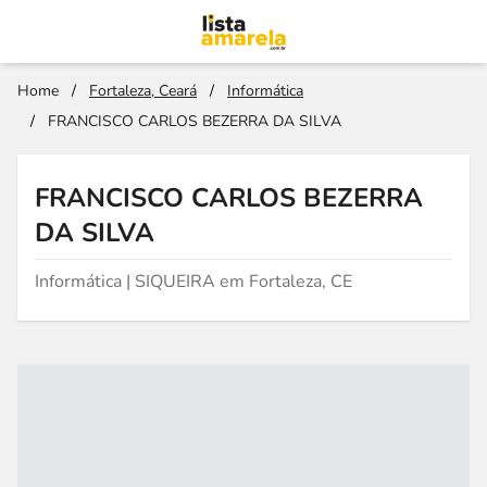
Home
/
Fortaleza, Ceará
/
Informática
/
FRANCISCO CARLOS BEZERRA DA SILVA
FRANCISCO CARLOS BEZERRA
DA SILVA
Informática | SIQUEIRA em Fortaleza, CE