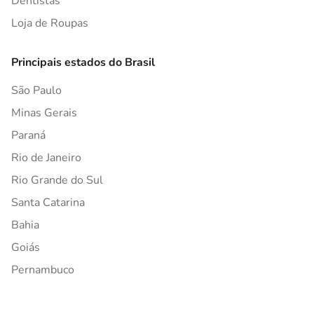
Dentistas
Loja de Roupas
Principais estados do Brasil
São Paulo
Minas Gerais
Paraná
Rio de Janeiro
Rio Grande do Sul
Santa Catarina
Bahia
Goiás
Pernambuco