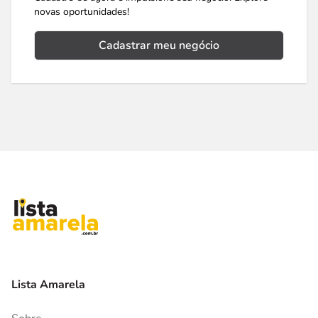
novas oportunidades!
Cadastrar meu negócio
Lista Amarela