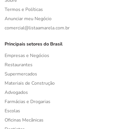
Sobre
Termos e Políticas
Anunciar meu Negócio
comercial@listaamarela.com.br
Principais setores do Brasil
Empresas e Negócios
Restaurantes
Supermercados
Materiais de Construção
Advogados
Farmácias e Drogarias
Escolas
Oficinas Mecânicas