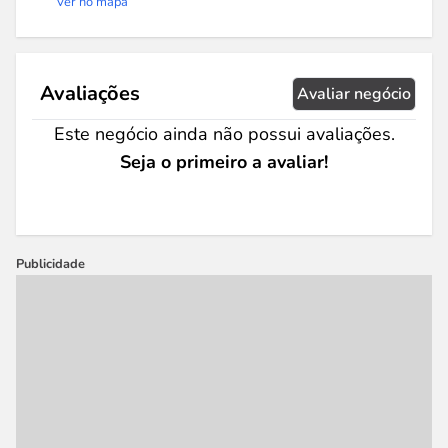
Ver no mapa
Avaliações
Avaliar negócio
Este negócio ainda não possui avaliações.
Seja o primeiro a avaliar!
Publicidade