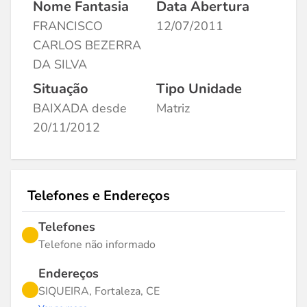
Nome Fantasia
Data Abertura
FRANCISCO
12/07/2011
CARLOS BEZERRA
DA SILVA
Situação
Tipo Unidade
BAIXADA desde
Matriz
20/11/2012
Telefones e Endereços
Telefones
Telefone não informado
Endereços
SIQUEIRA, Fortaleza, CE