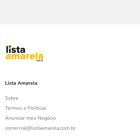
Lista Amarela
Sobre
Termos e Políticas
Anunciar meu Negócio
comercial@listaamarela.com.br