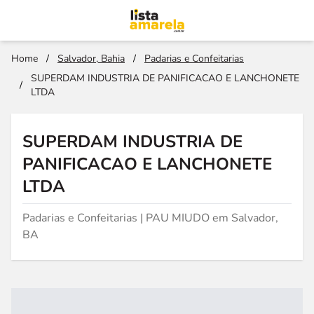
Home
/
Salvador, Bahia
/
Padarias e Confeitarias
SUPERDAM INDUSTRIA DE PANIFICACAO E LANCHONETE
/
LTDA
SUPERDAM INDUSTRIA DE
PANIFICACAO E LANCHONETE
LTDA
Padarias e Confeitarias | PAU MIUDO em Salvador,
BA