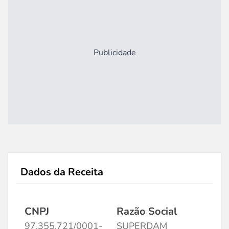
Publicidade
Dados da Receita
CNPJ
Razão Social
97.355.721/0001-
SUPERDAM