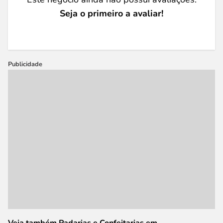
Seja o primeiro a avaliar!
Publicidade