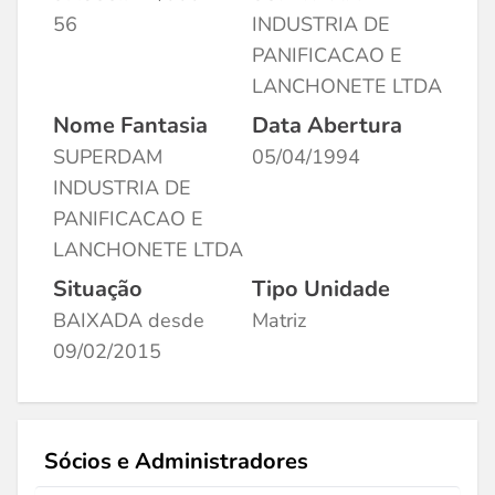
56
INDUSTRIA DE
PANIFICACAO E
LANCHONETE LTDA
Nome Fantasia
Data Abertura
SUPERDAM
05/04/1994
INDUSTRIA DE
PANIFICACAO E
LANCHONETE LTDA
Situação
Tipo Unidade
BAIXADA desde
Matriz
09/02/2015
Sócios e Administradores