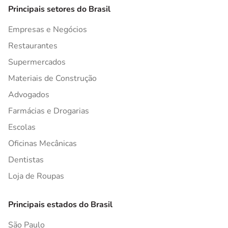
Principais setores do Brasil
Empresas e Negócios
Restaurantes
Supermercados
Materiais de Construção
Advogados
Farmácias e Drogarias
Escolas
Oficinas Mecânicas
Dentistas
Loja de Roupas
Principais estados do Brasil
São Paulo