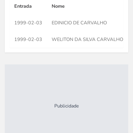
Entrada
Nome
1999-02-03
EDINICIO DE CARVALHO
1999-02-03
WELITON DA SILVA CARVALHO
Publicidade