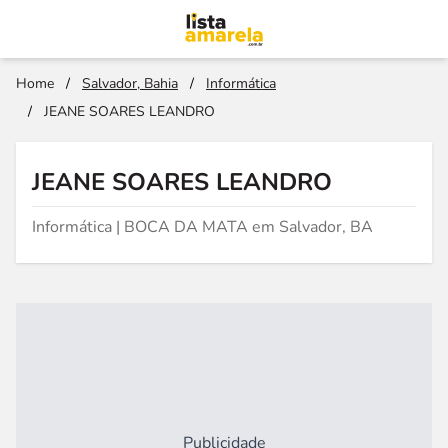
Home
/
Salvador, Bahia
/
Informática
/
JEANE SOARES LEANDRO
JEANE SOARES LEANDRO
Informática | BOCA DA MATA em Salvador, BA
Publicidade