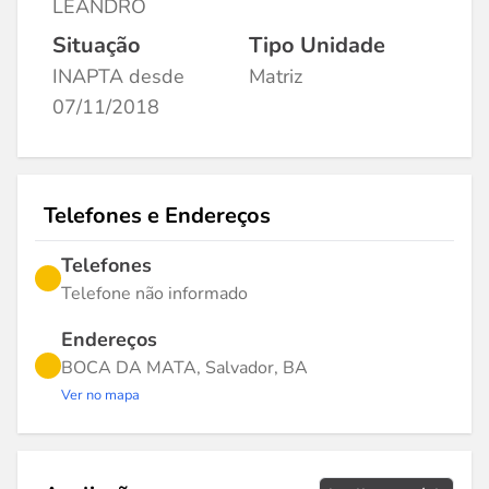
LEANDRO
Situação
Tipo Unidade
INAPTA desde
Matriz
07/11/2018
Telefones e Endereços
Telefones
Telefone não informado
Endereços
BOCA DA MATA, Salvador, BA
Ver no mapa