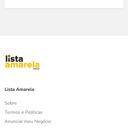
Lista Amarela
Sobre
Termos e Políticas
Anunciar meu Negócio