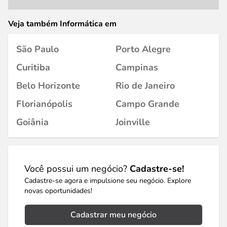
Veja também Informática em
São Paulo
Porto Alegre
Curitiba
Campinas
Belo Horizonte
Rio de Janeiro
Florianópolis
Campo Grande
Goiânia
Joinville
Você possui um negócio?
Cadastre-se!
Cadastre-se agora e impulsione seu negócio. Explore
novas oportunidades!
Cadastrar meu negócio