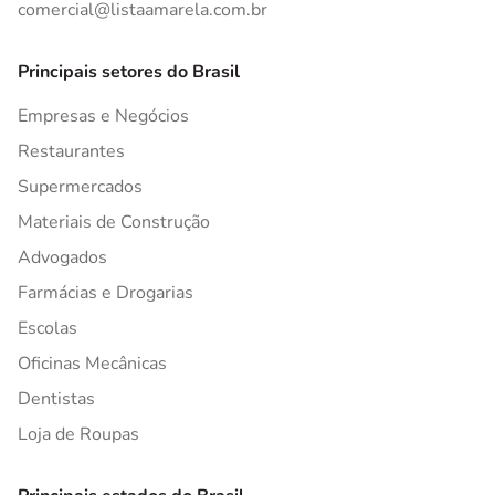
comercial@listaamarela.com.br
Principais setores do Brasil
Empresas e Negócios
Restaurantes
Supermercados
Materiais de Construção
Advogados
Farmácias e Drogarias
Escolas
Oficinas Mecânicas
Dentistas
Loja de Roupas