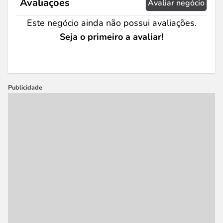
Avaliações
Avaliar negócio
Este negócio ainda não possui avaliações.
Seja o primeiro a avaliar!
Publicidade