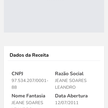
Dados da Receita
CNPJ
Razão Social
97.534.207/0001-
JEANE SOARES
88
LEANDRO
Nome Fantasia
Data Abertura
JEANE SOARES
12/07/2011