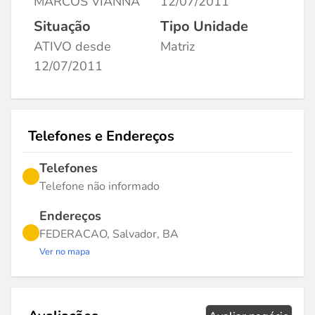
MARCOS VIANNA
12/07/2011
Situação
Tipo Unidade
ATIVO desde
Matriz
12/07/2011
Telefones e Endereços
Telefones
Telefone não informado
Endereços
FEDERACAO, Salvador, BA
Ver no mapa