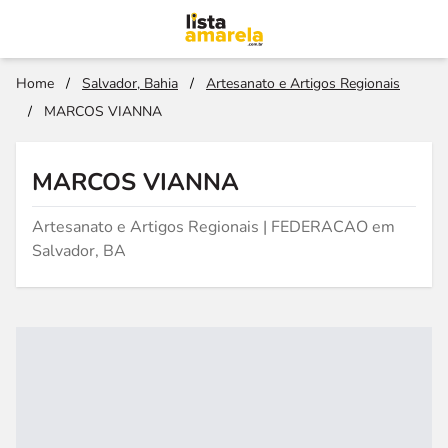
Home
/
Salvador, Bahia
/
Artesanato e Artigos Regionais
/
MARCOS VIANNA
MARCOS VIANNA
Artesanato e Artigos Regionais | FEDERACAO em
Salvador, BA