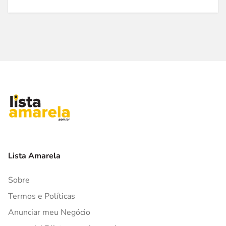
Lista Amarela
Sobre
Termos e Políticas
Anunciar meu Negócio