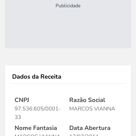
Publicidade
Dados da Receita
CNPJ
Razão Social
97.536.605/0001-
MARCOS VIANNA
33
Nome Fantasia
Data Abertura