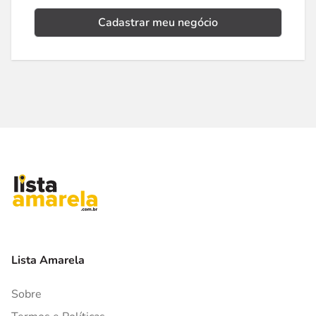
Cadastrar meu negócio
Lista Amarela
Sobre