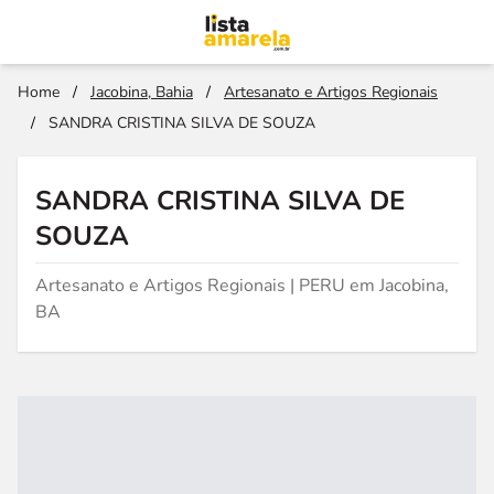
Home
/
Jacobina, Bahia
/
Artesanato e Artigos Regionais
/
SANDRA CRISTINA SILVA DE SOUZA
SANDRA CRISTINA SILVA DE
SOUZA
Artesanato e Artigos Regionais | PERU em Jacobina,
BA