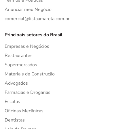
Termos e Políticas
Anunciar meu Negócio
comercial@listaamarela.com.br
Principais setores do Brasil
Empresas e Negócios
Restaurantes
Supermercados
Materiais de Construção
Advogados
Farmácias e Drogarias
Escolas
Oficinas Mecânicas
Dentistas