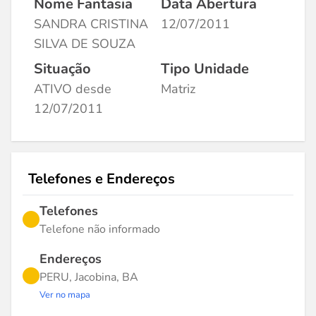
Nome Fantasia
Data Abertura
SANDRA CRISTINA
12/07/2011
SILVA DE SOUZA
Situação
Tipo Unidade
ATIVO desde
Matriz
12/07/2011
Telefones e Endereços
Telefones
Telefone não informado
Endereços
PERU, Jacobina, BA
Ver no mapa