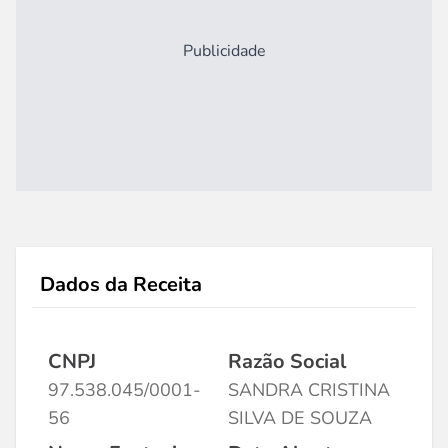
Publicidade
Dados da Receita
CNPJ
Razão Social
97.538.045/0001-
SANDRA CRISTINA
56
SILVA DE SOUZA