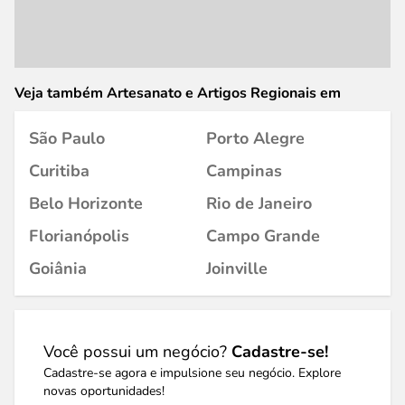
Veja também Artesanato e Artigos Regionais em
São Paulo
Porto Alegre
Curitiba
Campinas
Belo Horizonte
Rio de Janeiro
Florianópolis
Campo Grande
Goiânia
Joinville
Você possui um negócio?
Cadastre-se!
Cadastre-se agora e impulsione seu negócio. Explore
novas oportunidades!