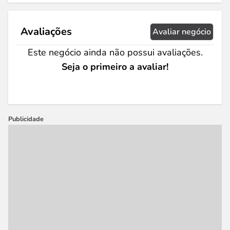
Avaliações
Avaliar negócio
Este negócio ainda não possui avaliações.
Seja o primeiro a avaliar!
Publicidade