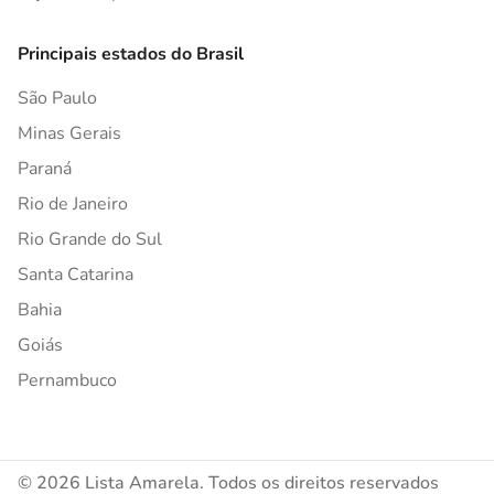
Principais estados do Brasil
São Paulo
Minas Gerais
Paraná
Rio de Janeiro
Rio Grande do Sul
Santa Catarina
Bahia
Goiás
Pernambuco
© 2026 Lista Amarela. Todos os direitos reservados