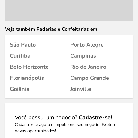
Veja também Padarias e Confeitarias em
São Paulo
Porto Alegre
Curitiba
Campinas
Belo Horizonte
Rio de Janeiro
Florianópolis
Campo Grande
Goiânia
Joinville
Você possui um negócio?
Cadastre-se!
Cadastre-se agora e impulsione seu negócio. Explore
novas oportunidades!