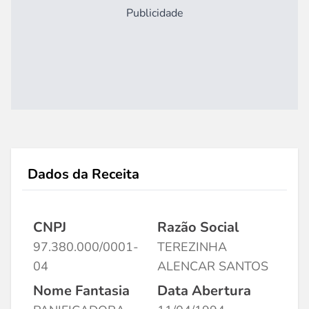
Publicidade
Dados da Receita
CNPJ
Razão Social
97.380.000/0001-
TEREZINHA
04
ALENCAR SANTOS
Nome Fantasia
Data Abertura