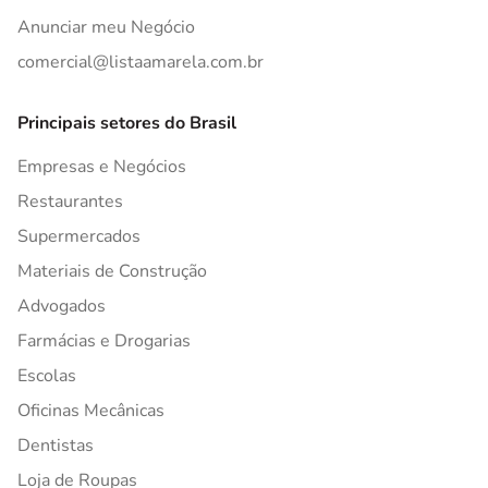
Anunciar meu Negócio
comercial@listaamarela.com.br
Principais setores do Brasil
Empresas e Negócios
Restaurantes
Supermercados
Materiais de Construção
Advogados
Farmácias e Drogarias
Escolas
Oficinas Mecânicas
Dentistas
Loja de Roupas