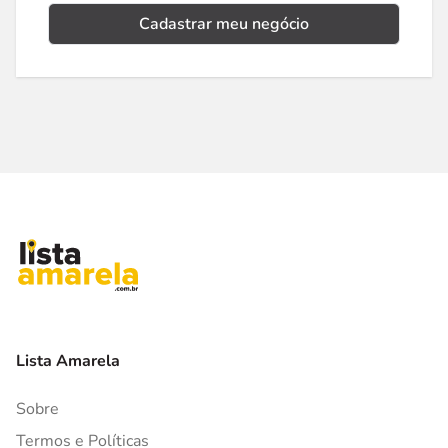
Cadastrar meu negócio
Lista Amarela
Sobre
Termos e Políticas