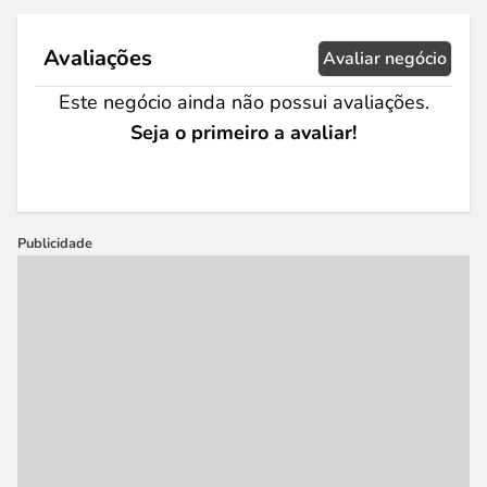
Avaliações
Avaliar negócio
Este negócio ainda não possui avaliações.
Seja o primeiro a avaliar!
Publicidade