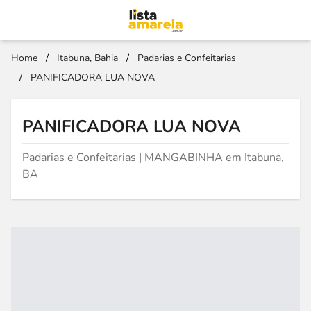
Home
/
Itabuna, Bahia
/
Padarias e Confeitarias
/
PANIFICADORA LUA NOVA
PANIFICADORA LUA NOVA
Padarias e Confeitarias | MANGABINHA em Itabuna,
BA