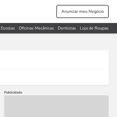
Anunciar meu Negócio
Escolas
Oficinas Mecânicas
Dentistas
Loja de Roupas
Publicidade