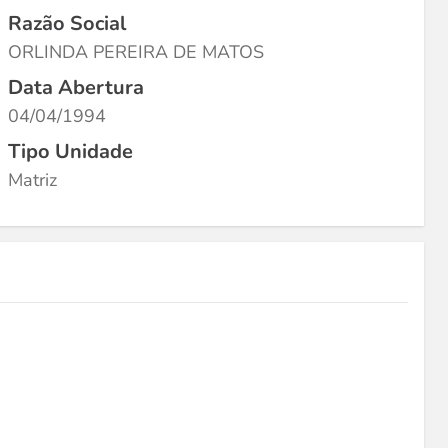
Razão Social
ORLINDA PEREIRA DE MATOS
Data Abertura
04/04/1994
Tipo Unidade
Matriz