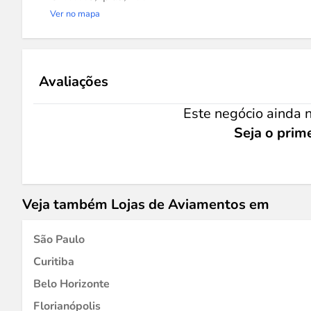
Ver no mapa
Avaliações
Este negócio ainda n
Seja o prime
Veja também Lojas de Aviamentos em
São Paulo
Curitiba
Belo Horizonte
Florianópolis