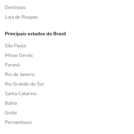
Dentistas
Loja de Roupas
Principais estados do Brasil
São Paulo
Minas Gerais
Paraná
Rio de Janeiro
Rio Grande do Sul
Santa Catarina
Bahia
Goiás
Pernambuco