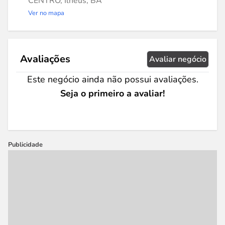
CENTRO, Ilhéus, BA
Ver no mapa
Avaliações
Avaliar negócio
Este negócio ainda não possui avaliações.
Seja o primeiro a avaliar!
Publicidade