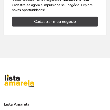
Cadastre-se agora e impulsione seu negócio. Explore
novas oportunidades!
Cadastrar meu negócio
Lista Amarela