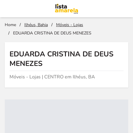
Home
/
Ilhéus, Bahia
/
Móveis - Lojas
/
EDUARDA CRISTINA DE DEUS MENEZES
EDUARDA CRISTINA DE DEUS
MENEZES
Móveis - Lojas | CENTRO em Ilhéus, BA