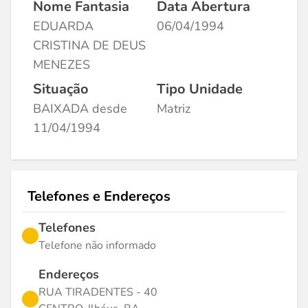
Nome Fantasia
Data Abertura
EDUARDA
06/04/1994
CRISTINA DE DEUS
MENEZES
Situação
Tipo Unidade
BAIXADA desde
Matriz
11/04/1994
Telefones e Endereços
Telefones
Telefone não informado
Endereços
RUA TIRADENTES - 40