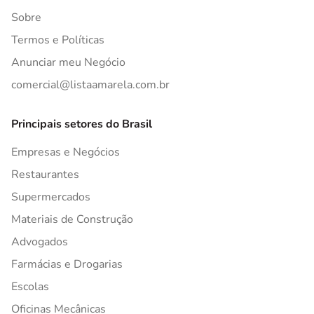
Sobre
Termos e Políticas
Anunciar meu Negócio
comercial@listaamarela.com.br
Principais setores do Brasil
Empresas e Negócios
Restaurantes
Supermercados
Materiais de Construção
Advogados
Farmácias e Drogarias
Escolas
Oficinas Mecânicas