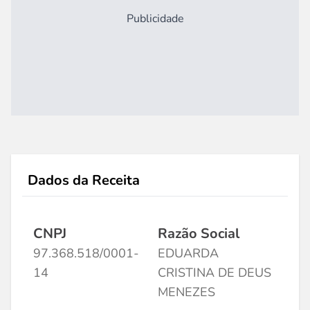
Publicidade
Dados da Receita
CNPJ
Razão Social
97.368.518/0001-
EDUARDA
14
CRISTINA DE DEUS
MENEZES