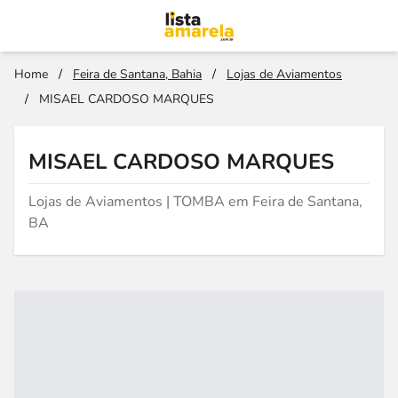
Home
/
Feira de Santana, Bahia
/
Lojas de Aviamentos
/
MISAEL CARDOSO MARQUES
MISAEL CARDOSO MARQUES
Lojas de Aviamentos | TOMBA em Feira de Santana,
BA