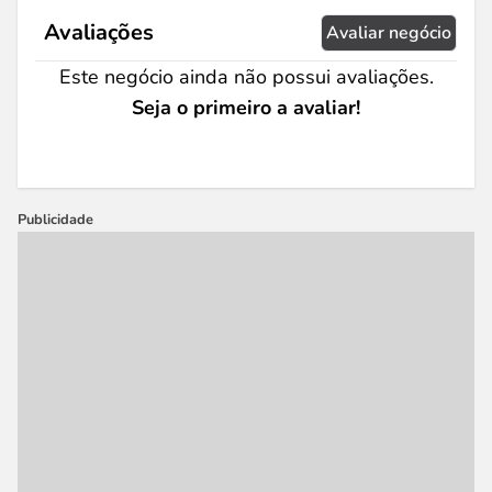
Avaliações
Avaliar negócio
Este negócio ainda não possui avaliações.
Seja o primeiro a avaliar!
Publicidade