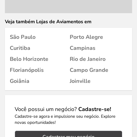
Veja também Lojas de Aviamentos em
São Paulo
Porto Alegre
Curitiba
Campinas
Belo Horizonte
Rio de Janeiro
Florianópolis
Campo Grande
Goiânia
Joinville
Você possui um negócio?
Cadastre-se!
Cadastre-se agora e impulsione seu negócio. Explore
novas oportunidades!