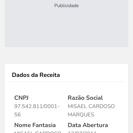
Publicidade
Dados da Receita
CNPJ
Razão Social
97.542.811/0001-
MISAEL CARDOSO
56
MARQUES
Nome Fantasia
Data Abertura