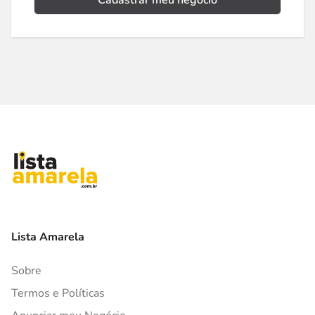
Cadastrar meu negócio
Lista Amarela
Sobre
Termos e Políticas