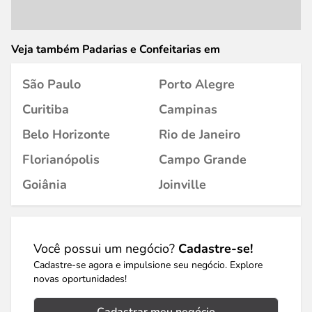
Veja também Padarias e Confeitarias em
São Paulo
Porto Alegre
Curitiba
Campinas
Belo Horizonte
Rio de Janeiro
Florianópolis
Campo Grande
Goiânia
Joinville
Você possui um negócio?
Cadastre-se!
Cadastre-se agora e impulsione seu negócio. Explore
novas oportunidades!