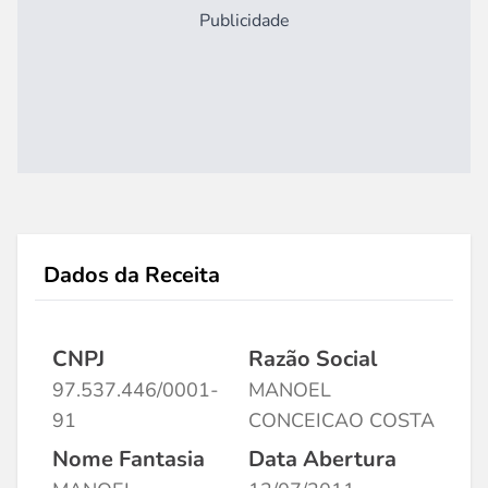
Publicidade
Dados da Receita
CNPJ
Razão Social
97.537.446/0001-
MANOEL
91
CONCEICAO COSTA
Nome Fantasia
Data Abertura