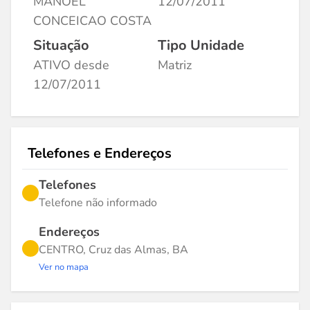
MANOEL
12/07/2011
CONCEICAO COSTA
Situação
Tipo Unidade
ATIVO desde
Matriz
12/07/2011
Telefones e Endereços
Telefones
Telefone não informado
Endereços
CENTRO, Cruz das Almas, BA
Ver no mapa