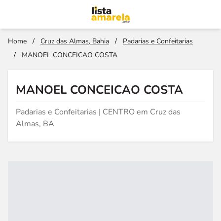
Home
/
Cruz das Almas, Bahia
/
Padarias e Confeitarias
/
MANOEL CONCEICAO COSTA
MANOEL CONCEICAO COSTA
Padarias e Confeitarias | CENTRO em Cruz das
Almas, BA