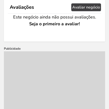
Avaliações
Avaliar negócio
Este negócio ainda não possui avaliações.
Seja o primeiro a avaliar!
Publicidade