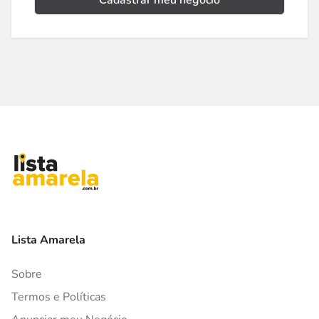
Cadastrar meu negócio
Lista Amarela
Sobre
Termos e Políticas