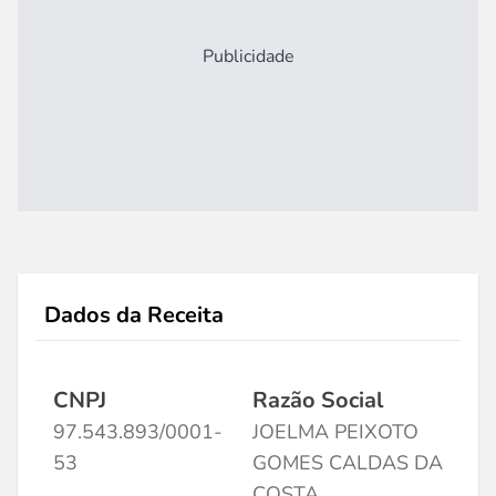
Publicidade
Dados da Receita
CNPJ
Razão Social
97.543.893/0001-
JOELMA PEIXOTO
53
GOMES CALDAS DA
COSTA