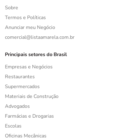
Sobre
Termos e Políticas
Anunciar meu Negócio
comercial@listaamarela.com.br
Principais setores do Brasil
Empresas e Negócios
Restaurantes
Supermercados
Materiais de Construção
Advogados
Farmácias e Drogarias
Escolas
Oficinas Mecânicas