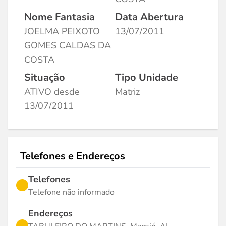
Nome Fantasia
Data Abertura
JOELMA PEIXOTO
13/07/2011
GOMES CALDAS DA
COSTA
Situação
Tipo Unidade
ATIVO desde
Matriz
13/07/2011
Telefones e Endereços
Telefones
Telefone não informado
Endereços