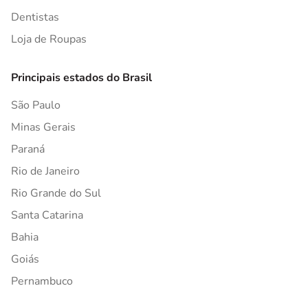
Dentistas
Loja de Roupas
Principais estados do Brasil
São Paulo
Minas Gerais
Paraná
Rio de Janeiro
Rio Grande do Sul
Santa Catarina
Bahia
Goiás
Pernambuco