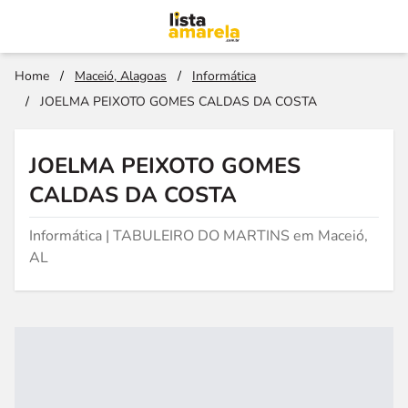
Home
/
Maceió, Alagoas
/
Informática
/
JOELMA PEIXOTO GOMES CALDAS DA COSTA
JOELMA PEIXOTO GOMES
CALDAS DA COSTA
Informática | TABULEIRO DO MARTINS em Maceió,
AL