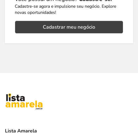
Cadastre-se agora e impulsione seu negócio. Explore
novas oportunidades!
Cadastrar meu negócio
Lista Amarela