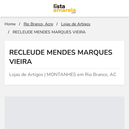
Home
/
Rio Branco, Acre
/
Lojas de Artigos
/
RECLEUDE MENDES MARQUES VIEIRA
RECLEUDE MENDES MARQUES
VIEIRA
Lojas de Artigos | MONTANHES em Rio Branco, AC