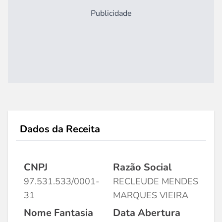
Publicidade
Dados da Receita
CNPJ
Razão Social
97.531.533/0001-
RECLEUDE MENDES
31
MARQUES VIEIRA
Nome Fantasia
Data Abertura