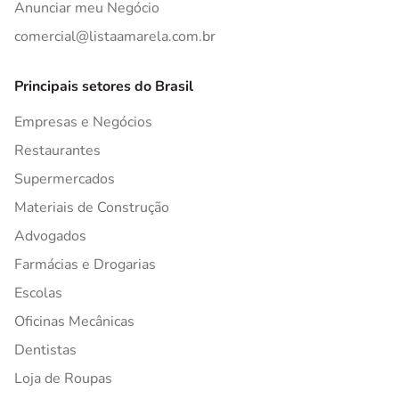
Anunciar meu Negócio
comercial@listaamarela.com.br
Principais setores do Brasil
Empresas e Negócios
Restaurantes
Supermercados
Materiais de Construção
Advogados
Farmácias e Drogarias
Escolas
Oficinas Mecânicas
Dentistas
Loja de Roupas