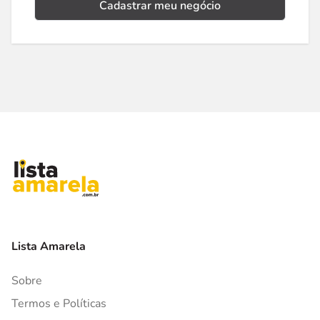
Cadastrar meu negócio
Lista Amarela
Sobre
Termos e Políticas