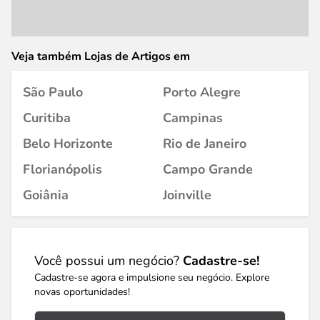
Veja também Lojas de Artigos em
São Paulo
Porto Alegre
Curitiba
Campinas
Belo Horizonte
Rio de Janeiro
Florianópolis
Campo Grande
Goiânia
Joinville
Você possui um negócio?
Cadastre-se!
Cadastre-se agora e impulsione seu negócio. Explore
novas oportunidades!