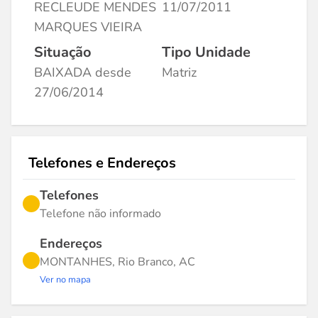
RECLEUDE MENDES
11/07/2011
MARQUES VIEIRA
Situação
Tipo Unidade
BAIXADA desde
Matriz
27/06/2014
Telefones e Endereços
Telefones
Telefone não informado
Endereços
MONTANHES, Rio Branco, AC
Ver no mapa