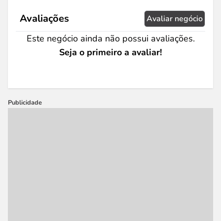
Avaliações
Avaliar negócio
Este negócio ainda não possui avaliações.
Seja o primeiro a avaliar!
Publicidade