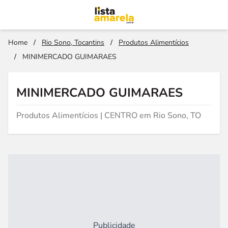
Home
/
Rio Sono, Tocantins
/
Produtos Alimentícios
/
MINIMERCADO GUIMARAES
MINIMERCADO GUIMARAES
Produtos Alimentícios | CENTRO em Rio Sono, TO
Publicidade