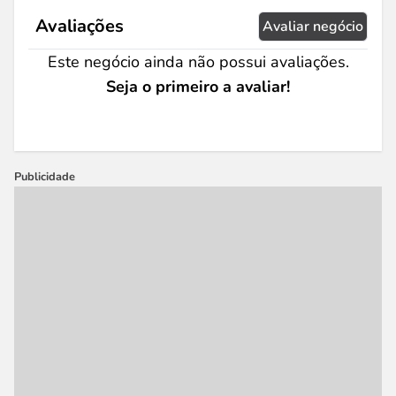
Avaliações
Avaliar negócio
Este negócio ainda não possui avaliações.
Seja o primeiro a avaliar!
Publicidade