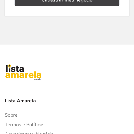
Cadastrar meu negócio
Lista Amarela
Sobre
Termos e Políticas