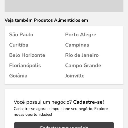
Veja também Produtos Alimentícios em
São Paulo
Porto Alegre
Curitiba
Campinas
Belo Horizonte
Rio de Janeiro
Florianópolis
Campo Grande
Goiânia
Joinville
Você possui um negócio?
Cadastre-se!
Cadastre-se agora e impulsione seu negócio. Explore
novas oportunidades!