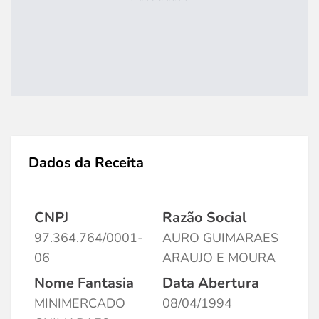
Dados da Receita
CNPJ
Razão Social
97.364.764/0001-
AURO GUIMARAES
06
ARAUJO E MOURA
Nome Fantasia
Data Abertura
MINIMERCADO
08/04/1994