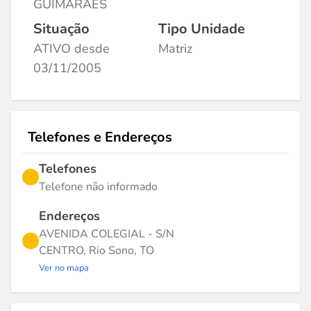
GUIMARAES
Situação
Tipo Unidade
ATIVO desde
Matriz
03/11/2005
Telefones e Endereços
Telefones
Telefone não informado
Endereços
AVENIDA COLEGIAL - S/N
CENTRO, Rio Sono, TO
Ver no mapa