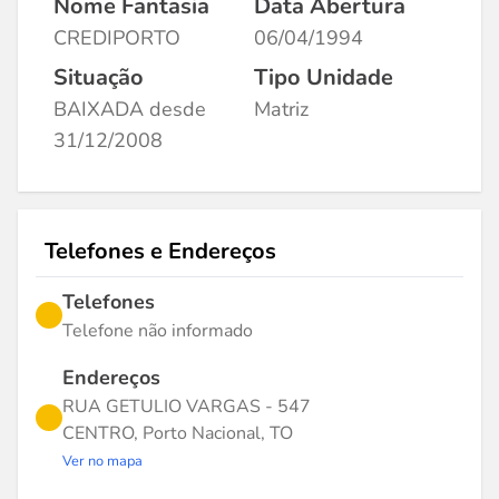
Nome Fantasia
Data Abertura
CREDIPORTO
06/04/1994
Situação
Tipo Unidade
BAIXADA desde
Matriz
31/12/2008
Telefones e Endereços
Telefones
Telefone não informado
Endereços
RUA GETULIO VARGAS - 547
CENTRO, Porto Nacional, TO
Ver no mapa