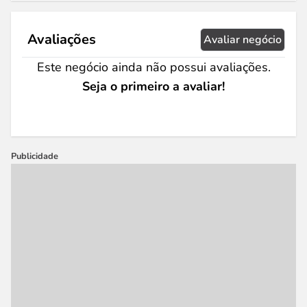
Avaliações
Avaliar negócio
Este negócio ainda não possui avaliações.
Seja o primeiro a avaliar!
Publicidade