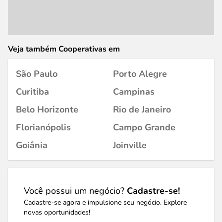
Veja também Cooperativas em
São Paulo
Porto Alegre
Curitiba
Campinas
Belo Horizonte
Rio de Janeiro
Florianópolis
Campo Grande
Goiânia
Joinville
Você possui um negócio?
Cadastre-se!
Cadastre-se agora e impulsione seu negócio. Explore
novas oportunidades!