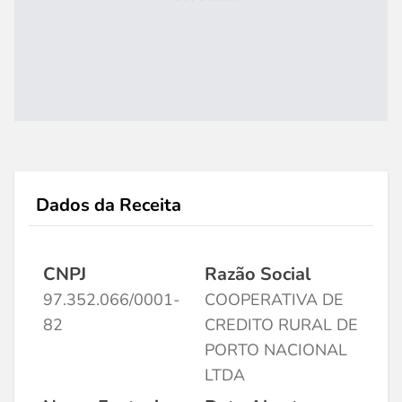
Dados da Receita
CNPJ
Razão Social
97.352.066/0001-
COOPERATIVA DE
82
CREDITO RURAL DE
PORTO NACIONAL
LTDA