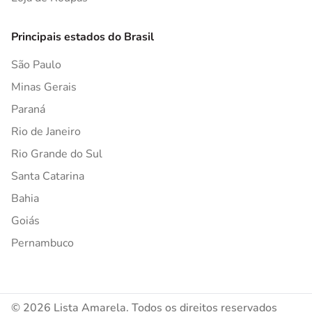
Principais estados do Brasil
São Paulo
Minas Gerais
Paraná
Rio de Janeiro
Rio Grande do Sul
Santa Catarina
Bahia
Goiás
Pernambuco
© 2026 Lista Amarela. Todos os direitos reservados