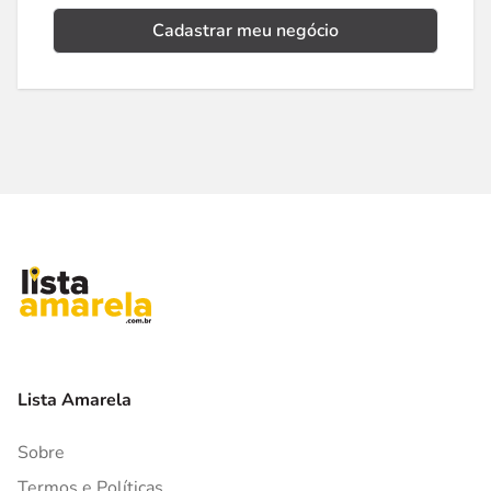
Cadastrar meu negócio
Lista Amarela
Sobre
Termos e Políticas