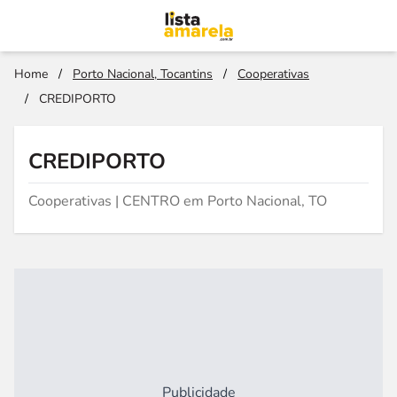
Home
/
Porto Nacional, Tocantins
/
Cooperativas
/
CREDIPORTO
CREDIPORTO
Cooperativas | CENTRO em Porto Nacional, TO
Publicidade