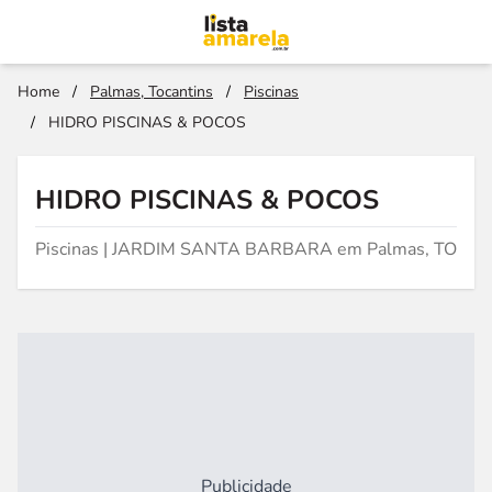
Home
/
Palmas, Tocantins
/
Piscinas
/
HIDRO PISCINAS & POCOS
HIDRO PISCINAS & POCOS
Piscinas | JARDIM SANTA BARBARA em Palmas, TO
Publicidade