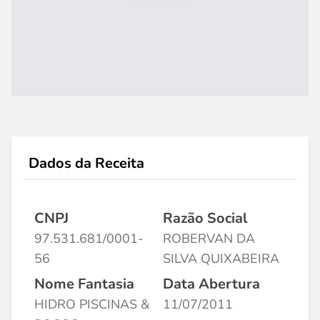
Dados da Receita
CNPJ
Razão Social
97.531.681/0001-
ROBERVAN DA
56
SILVA QUIXABEIRA
Nome Fantasia
Data Abertura
HIDRO PISCINAS &
11/07/2011