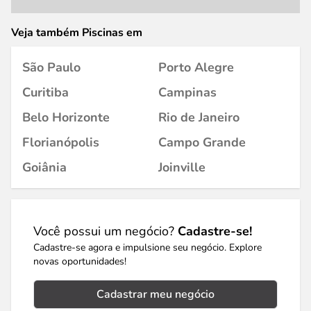
Veja também Piscinas em
São Paulo
Porto Alegre
Curitiba
Campinas
Belo Horizonte
Rio de Janeiro
Florianópolis
Campo Grande
Goiânia
Joinville
Você possui um negócio?
Cadastre-se!
Cadastre-se agora e impulsione seu negócio. Explore
novas oportunidades!
Cadastrar meu negócio