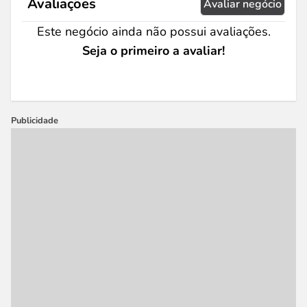
Avaliações
Avaliar negócio
Este negócio ainda não possui avaliações.
Seja o primeiro a avaliar!
Publicidade