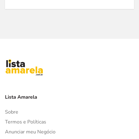
Lista Amarela
Sobre
Termos e Políticas
Anunciar meu Negócio