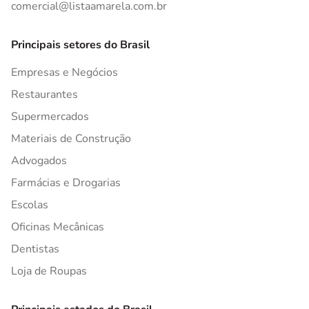
comercial@listaamarela.com.br
Principais setores do Brasil
Empresas e Negócios
Restaurantes
Supermercados
Materiais de Construção
Advogados
Farmácias e Drogarias
Escolas
Oficinas Mecânicas
Dentistas
Loja de Roupas