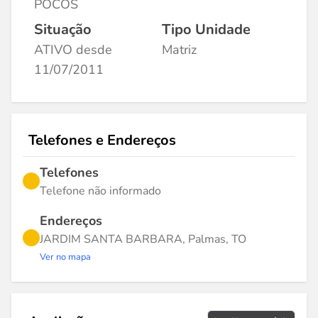
POCOS
Situação
Tipo Unidade
ATIVO desde
Matriz
11/07/2011
Telefones e Endereços
Telefones
Telefone não informado
Endereços
JARDIM SANTA BARBARA, Palmas, TO
Ver no mapa