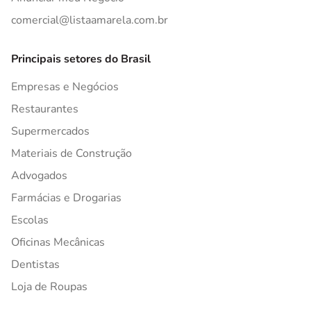
comercial@listaamarela.com.br
Principais setores do Brasil
Empresas e Negócios
Restaurantes
Supermercados
Materiais de Construção
Advogados
Farmácias e Drogarias
Escolas
Oficinas Mecânicas
Dentistas
Loja de Roupas