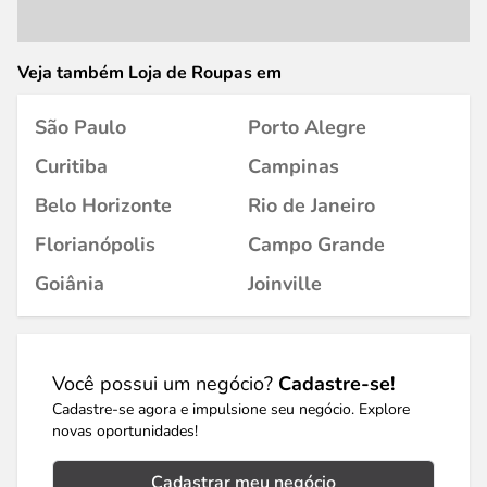
Veja também Loja de Roupas em
São Paulo
Porto Alegre
Curitiba
Campinas
Belo Horizonte
Rio de Janeiro
Florianópolis
Campo Grande
Goiânia
Joinville
Você possui um negócio?
Cadastre-se!
Cadastre-se agora e impulsione seu negócio. Explore
novas oportunidades!
Cadastrar meu negócio