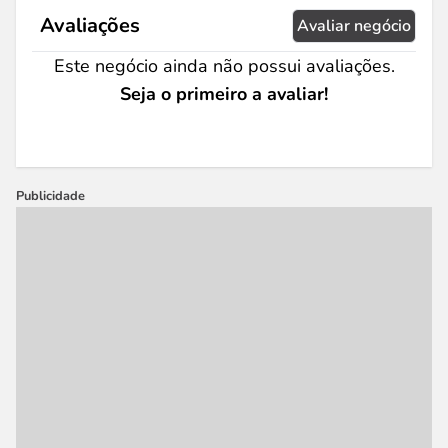
Avaliações
Avaliar negócio
Este negócio ainda não possui avaliações.
Seja o primeiro a avaliar!
Publicidade