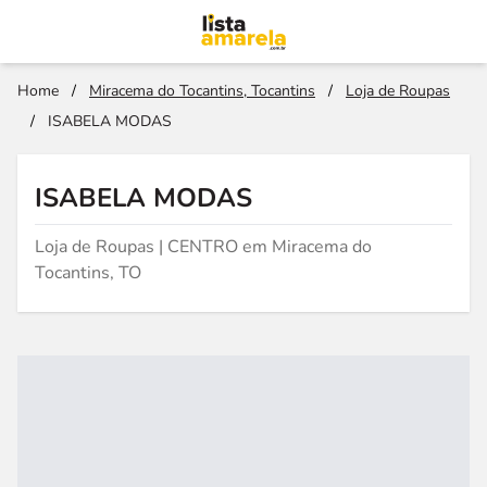
Home
/
Miracema do Tocantins, Tocantins
/
Loja de Roupas
/
ISABELA MODAS
ISABELA MODAS
Loja de Roupas | CENTRO em Miracema do
Tocantins, TO