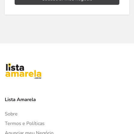
Lista Amarela
Sobre
Termos e Políticas
Anunciar meu Negócio