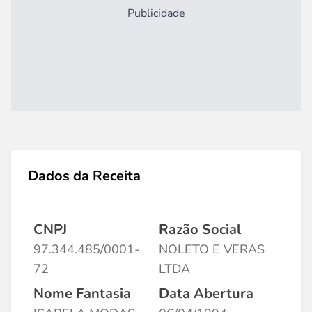
Publicidade
Dados da Receita
CNPJ
Razão Social
97.344.485/0001-
NOLETO E VERAS
72
LTDA
Nome Fantasia
Data Abertura