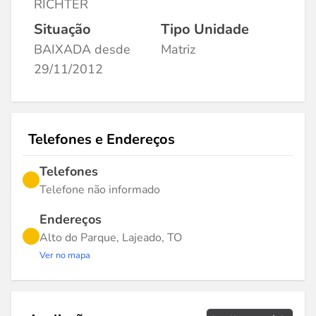
RICHTER
Situação
Tipo Unidade
BAIXADA desde
Matriz
29/11/2012
Telefones e Endereços
Telefones
Telefone não informado
Endereços
Alto do Parque, Lajeado, TO
Ver no mapa