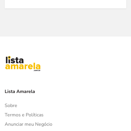
Lista Amarela
Sobre
Termos e Políticas
Anunciar meu Negócio