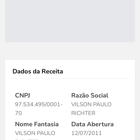
Dados da Receita
CNPJ
Razão Social
97.534.495/0001-
VILSON PAULO
70
RICHTER
Nome Fantasia
Data Abertura
VILSON PAULO
12/07/2011