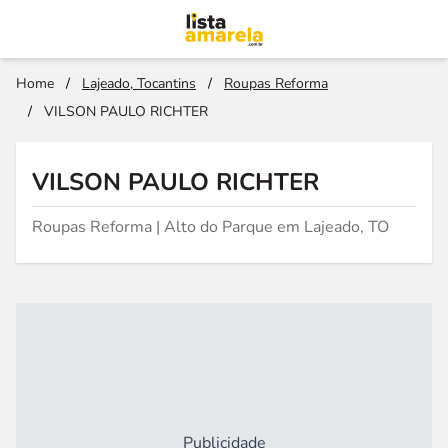
Home
/
Lajeado, Tocantins
/
Roupas Reforma
/
VILSON PAULO RICHTER
VILSON PAULO RICHTER
Roupas Reforma | Alto do Parque em Lajeado, TO
Publicidade