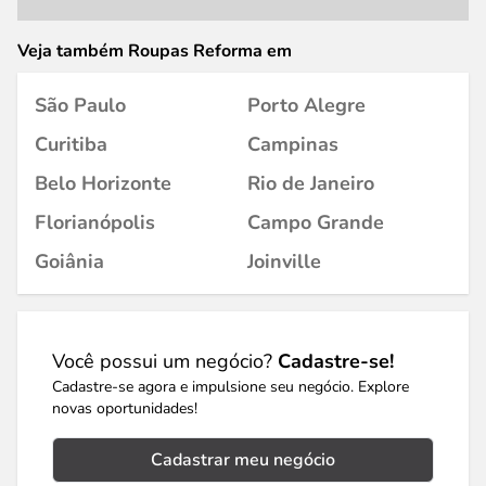
Veja também Roupas Reforma em
São Paulo
Porto Alegre
Curitiba
Campinas
Belo Horizonte
Rio de Janeiro
Florianópolis
Campo Grande
Goiânia
Joinville
Você possui um negócio?
Cadastre-se!
Cadastre-se agora e impulsione seu negócio. Explore
novas oportunidades!
Cadastrar meu negócio