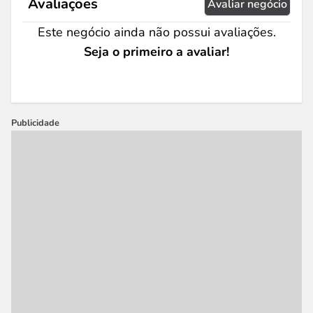
Avaliações
Avaliar negócio
Este negócio ainda não possui avaliações.
Seja o primeiro a avaliar!
Publicidade