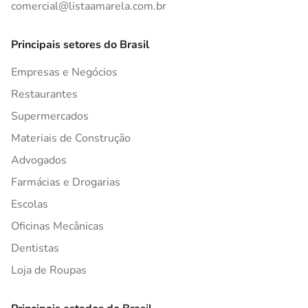
comercial@listaamarela.com.br
Principais setores do Brasil
Empresas e Negócios
Restaurantes
Supermercados
Materiais de Construção
Advogados
Farmácias e Drogarias
Escolas
Oficinas Mecânicas
Dentistas
Loja de Roupas