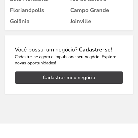
Florianópolis
Campo Grande
Goiânia
Joinville
Você possui um negócio?
Cadastre-se!
Cadastre-se agora e impulsione seu negócio. Explore
novas oportunidades!
Cadastrar meu negócio