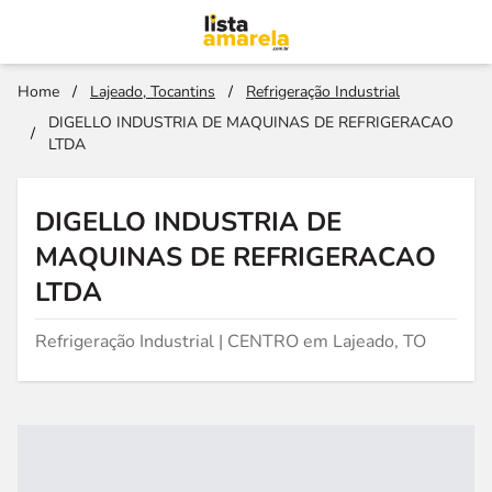
Home
/
Lajeado, Tocantins
/
Refrigeração Industrial
DIGELLO INDUSTRIA DE MAQUINAS DE REFRIGERACAO
/
LTDA
DIGELLO INDUSTRIA DE
MAQUINAS DE REFRIGERACAO
LTDA
Refrigeração Industrial | CENTRO em Lajeado, TO