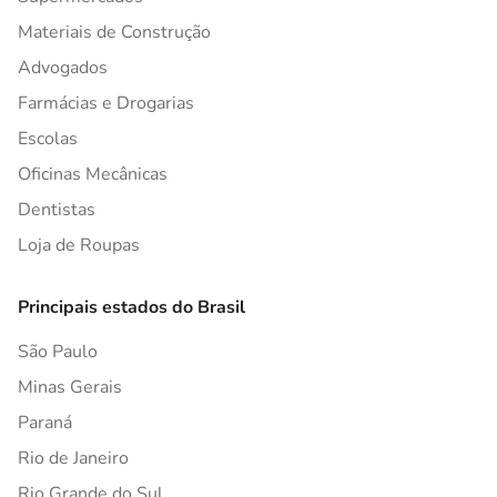
Materiais de Construção
Advogados
Farmácias e Drogarias
Escolas
Oficinas Mecânicas
Dentistas
Loja de Roupas
Principais estados do Brasil
São Paulo
Minas Gerais
Paraná
Rio de Janeiro
Rio Grande do Sul