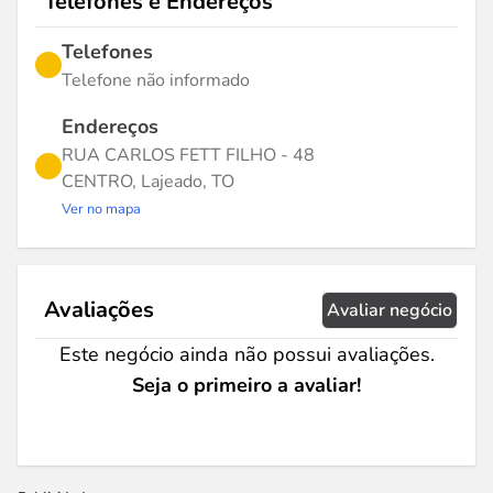
Telefones e Endereços
Telefones
Telefone não informado
Endereços
RUA CARLOS FETT FILHO - 48
CENTRO, Lajeado, TO
Ver no mapa
Avaliações
Avaliar negócio
Este negócio ainda não possui avaliações.
Seja o primeiro a avaliar!