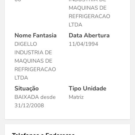
MAQUINAS DE
REFRIGERACAO
LTDA
Nome Fantasia
Data Abertura
DIGELLO
11/04/1994
INDUSTRIA DE
MAQUINAS DE
REFRIGERACAO
LTDA
Situação
Tipo Unidade
BAIXADA desde
Matriz
31/12/2008