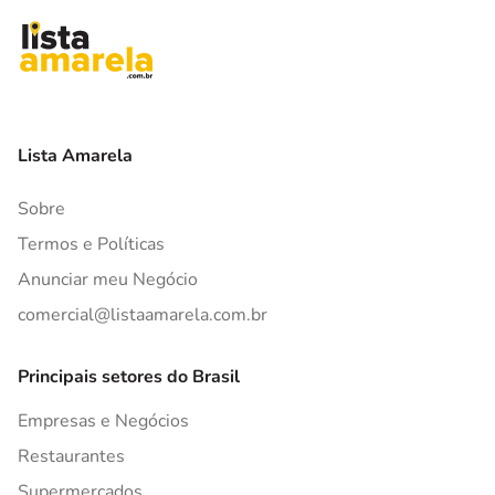
Lista Amarela
Sobre
Termos e Políticas
Anunciar meu Negócio
comercial@listaamarela.com.br
Principais setores do Brasil
Empresas e Negócios
Restaurantes
Supermercados