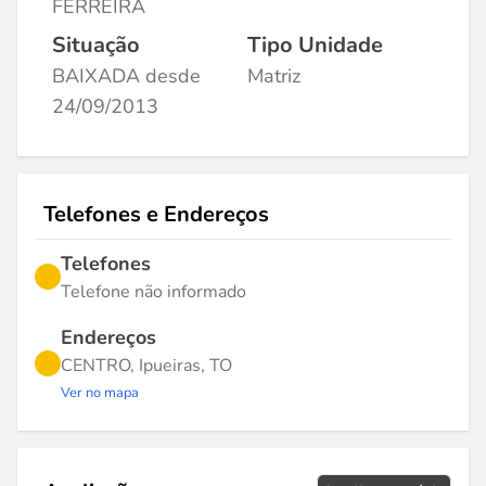
FERREIRA
Situação
Tipo Unidade
BAIXADA desde
Matriz
24/09/2013
Telefones e Endereços
Telefones
Telefone não informado
Endereços
CENTRO, Ipueiras, TO
Ver no mapa