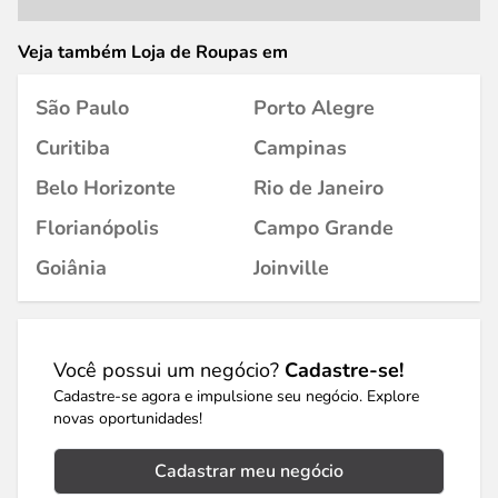
Veja também Loja de Roupas em
São Paulo
Porto Alegre
Curitiba
Campinas
Belo Horizonte
Rio de Janeiro
Florianópolis
Campo Grande
Goiânia
Joinville
Você possui um negócio?
Cadastre-se!
Cadastre-se agora e impulsione seu negócio. Explore
novas oportunidades!
Cadastrar meu negócio