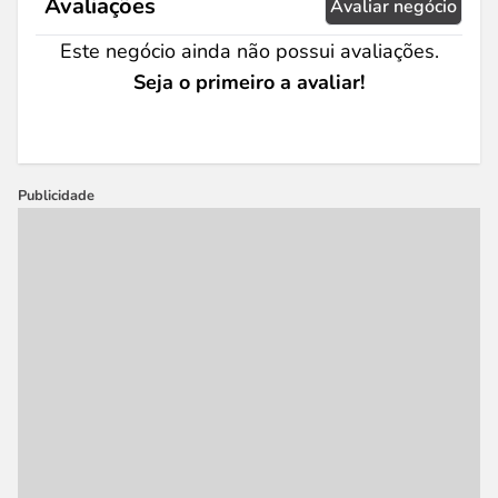
Avaliações
Avaliar negócio
Este negócio ainda não possui avaliações.
Seja o primeiro a avaliar!
Publicidade