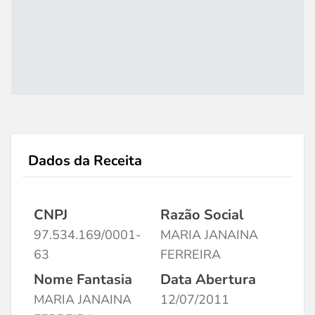
Dados da Receita
CNPJ
Razão Social
97.534.169/0001-
MARIA JANAINA
63
FERREIRA
Nome Fantasia
Data Abertura
MARIA JANAINA
12/07/2011