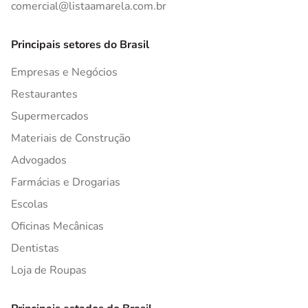
comercial@listaamarela.com.br
Principais setores do Brasil
Empresas e Negócios
Restaurantes
Supermercados
Materiais de Construção
Advogados
Farmácias e Drogarias
Escolas
Oficinas Mecânicas
Dentistas
Loja de Roupas