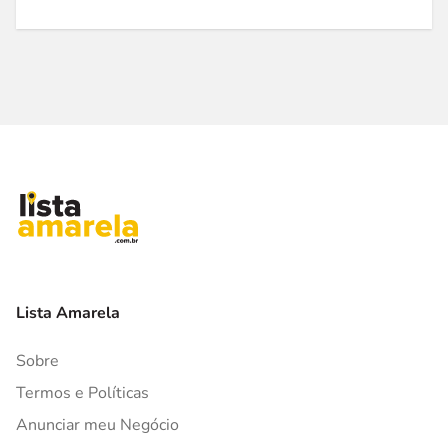
Lista Amarela
Sobre
Termos e Políticas
Anunciar meu Negócio