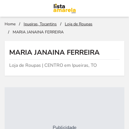
Home
/
Ipueiras, Tocantins
/
Loja de Roupas
/
MARIA JANAINA FERREIRA
MARIA JANAINA FERREIRA
Loja de Roupas | CENTRO em Ipueiras, TO
Publicidade