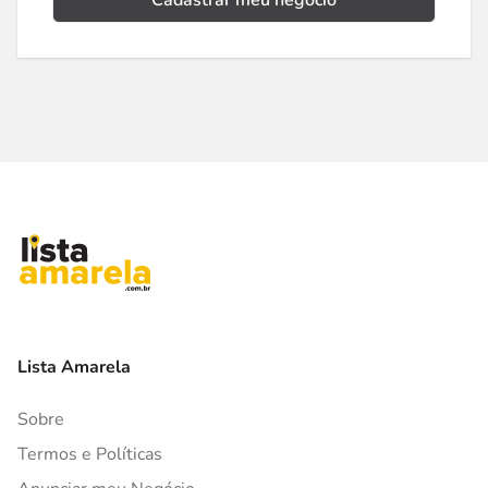
Cadastrar meu negócio
Lista Amarela
Sobre
Termos e Políticas