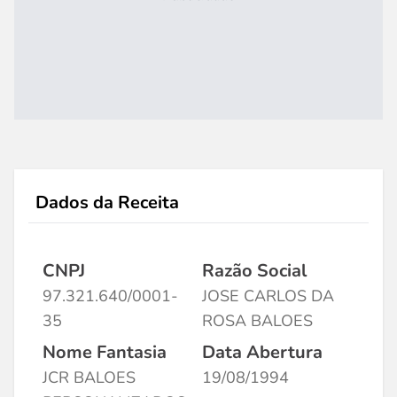
Dados da Receita
CNPJ
Razão Social
97.321.640/0001-
JOSE CARLOS DA
35
ROSA BALOES
Nome Fantasia
Data Abertura
JCR BALOES
19/08/1994