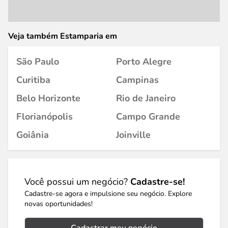
Veja também Estamparia em
São Paulo
Porto Alegre
Curitiba
Campinas
Belo Horizonte
Rio de Janeiro
Florianópolis
Campo Grande
Goiânia
Joinville
Você possui um negócio?
Cadastre-se!
Cadastre-se agora e impulsione seu negócio. Explore
novas oportunidades!