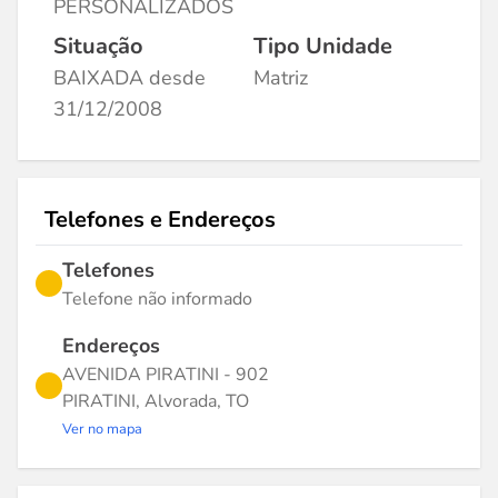
PERSONALIZADOS
Situação
Tipo Unidade
BAIXADA desde
Matriz
31/12/2008
Telefones e Endereços
Telefones
Telefone não informado
Endereços
AVENIDA PIRATINI - 902
PIRATINI, Alvorada, TO
Ver no mapa