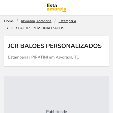
Home
/
Alvorada, Tocantins
/
Estamparia
/
JCR BALOES PERSONALIZADOS
JCR BALOES PERSONALIZADOS
Estamparia | PIRATINI em Alvorada, TO
Publicidade