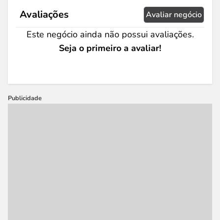
Avaliações
Avaliar negócio
Este negócio ainda não possui avaliações.
Seja o primeiro a avaliar!
Publicidade