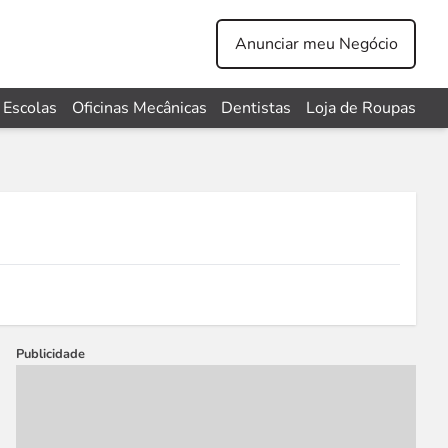
Anunciar meu Negócio
Escolas
Oficinas Mecânicas
Dentistas
Loja de Roupas
Publicidade