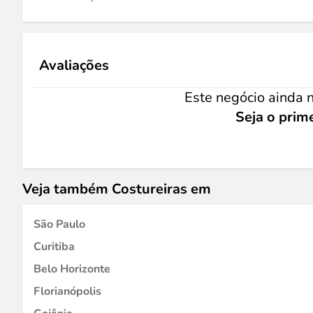
Avaliações
Este negócio ainda n
Seja o prime
Veja também Costureiras em
São Paulo
Curitiba
Belo Horizonte
Florianópolis