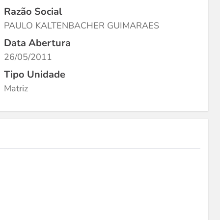
Razão Social
PAULO KALTENBACHER GUIMARAES
Data Abertura
26/05/2011
Tipo Unidade
Matriz