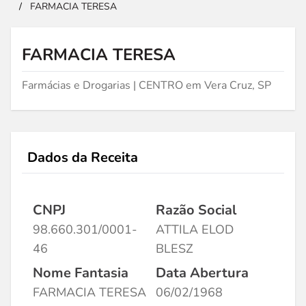
/
FARMACIA TERESA
FARMACIA TERESA
Farmácias e Drogarias | CENTRO em Vera Cruz, SP
Dados da Receita
CNPJ
Razão Social
98.660.301/0001-
ATTILA ELOD
46
BLESZ
Nome Fantasia
Data Abertura
FARMACIA TERESA
06/02/1968