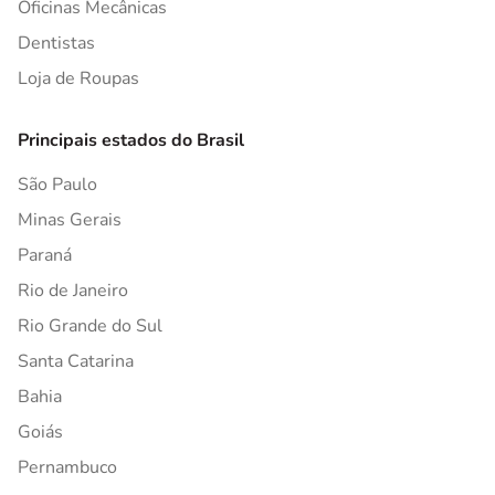
Oficinas Mecânicas
Dentistas
Loja de Roupas
Principais estados do Brasil
São Paulo
Minas Gerais
Paraná
Rio de Janeiro
Rio Grande do Sul
Santa Catarina
Bahia
Goiás
Pernambuco