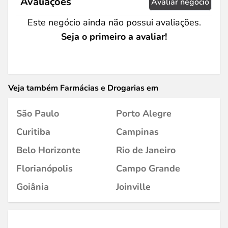
Avaliações
Avaliar negócio
Este negócio ainda não possui avaliações.
Seja o primeiro a avaliar!
Veja também Farmácias e Drogarias em
São Paulo
Porto Alegre
Curitiba
Campinas
Belo Horizonte
Rio de Janeiro
Florianópolis
Campo Grande
Goiânia
Joinville