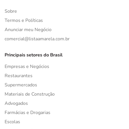
Sobre
Termos e Políticas
Anunciar meu Negócio
comercial@listaamarela.com.br
Principais setores do Brasil
Empresas e Negócios
Restaurantes
Supermercados
Materiais de Construção
Advogados
Farmácias e Drogarias
Escolas