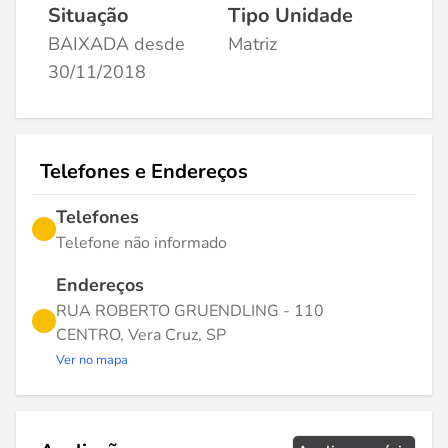
Situação
Tipo Unidade
BAIXADA desde
Matriz
30/11/2018
Telefones e Endereços
Telefones
Telefone não informado
Endereços
RUA ROBERTO GRUENDLING - 110
CENTRO, Vera Cruz, SP
Ver no mapa