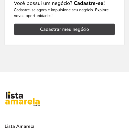
Você possui um negócio?
Cadastre-se!
Cadastre-se agora e impulsione seu negócio. Explore
novas oportunidades!
Cadastrar meu negócio
Lista Amarela