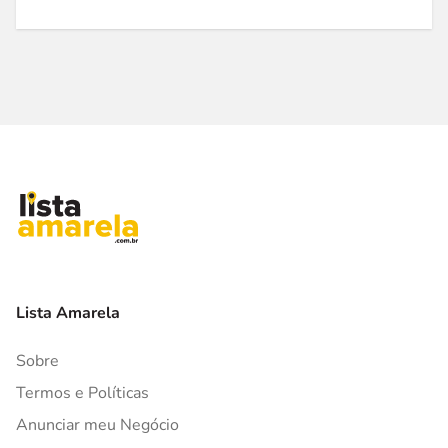
Lista Amarela
Sobre
Termos e Políticas
Anunciar meu Negócio