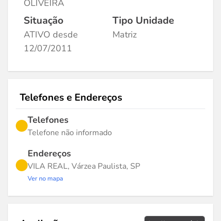
OLIVEIRA
Situação
Tipo Unidade
ATIVO desde
Matriz
12/07/2011
Telefones e Endereços
Telefones
Telefone não informado
Endereços
VILA REAL, Várzea Paulista, SP
Ver no mapa