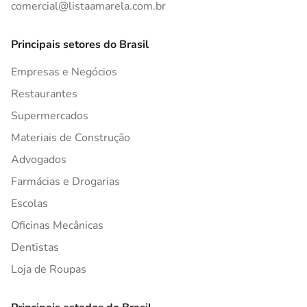
comercial@listaamarela.com.br
Principais setores do Brasil
Empresas e Negócios
Restaurantes
Supermercados
Materiais de Construção
Advogados
Farmácias e Drogarias
Escolas
Oficinas Mecânicas
Dentistas
Loja de Roupas