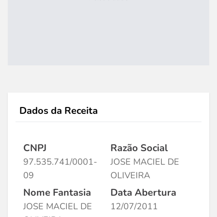
Dados da Receita
CNPJ
Razão Social
97.535.741/0001-
JOSE MACIEL DE
09
OLIVEIRA
Nome Fantasia
Data Abertura
JOSE MACIEL DE
12/07/2011