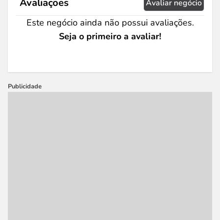
Avaliações
Avaliar negócio
Este negócio ainda não possui avaliações.
Seja o primeiro a avaliar!
Publicidade