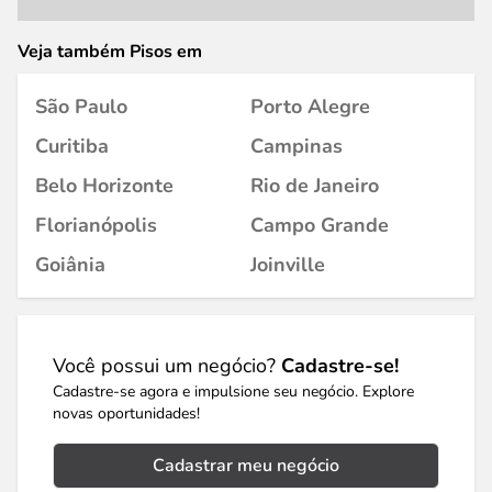
Veja também Pisos em
São Paulo
Porto Alegre
Curitiba
Campinas
Belo Horizonte
Rio de Janeiro
Florianópolis
Campo Grande
Goiânia
Joinville
Você possui um negócio?
Cadastre-se!
Cadastre-se agora e impulsione seu negócio. Explore
novas oportunidades!
Cadastrar meu negócio