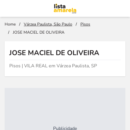
Home
/
Várzea Paulista, São Paulo
/
Pisos
/
JOSE MACIEL DE OLIVEIRA
JOSE MACIEL DE OLIVEIRA
Pisos | VILA REAL em Várzea Paulista, SP
Publicidade