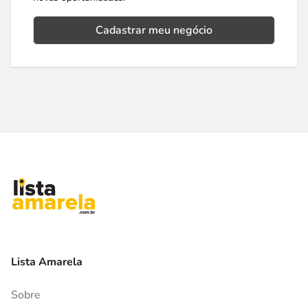
Cadastrar meu negócio
Lista Amarela
Sobre