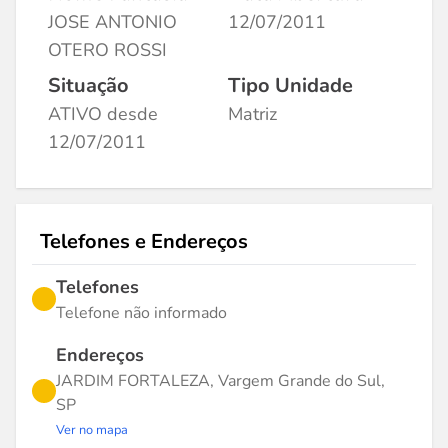
JOSE ANTONIO
12/07/2011
OTERO ROSSI
Situação
Tipo Unidade
ATIVO desde
Matriz
12/07/2011
Telefones e Endereços
Telefones
Telefone não informado
Endereços
JARDIM FORTALEZA, Vargem Grande do Sul,
SP
Ver no mapa