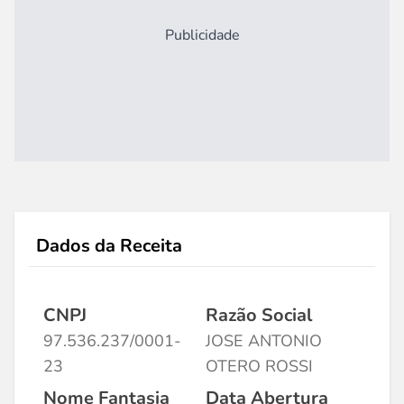
Publicidade
Dados da Receita
CNPJ
Razão Social
97.536.237/0001-
JOSE ANTONIO
23
OTERO ROSSI
Nome Fantasia
Data Abertura