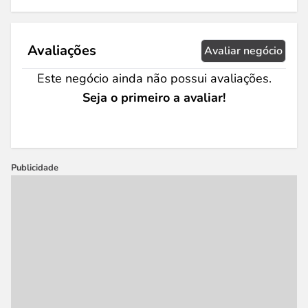
Avaliações
Avaliar negócio
Este negócio ainda não possui avaliações.
Seja o primeiro a avaliar!
Publicidade