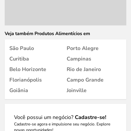
Veja também Produtos Alimentícios em
São Paulo
Porto Alegre
Curitiba
Campinas
Belo Horizonte
Rio de Janeiro
Florianópolis
Campo Grande
Goiânia
Joinville
Você possui um negócio?
Cadastre-se!
Cadastre-se agora e impulsione seu negócio. Explore
novas oportunidades!