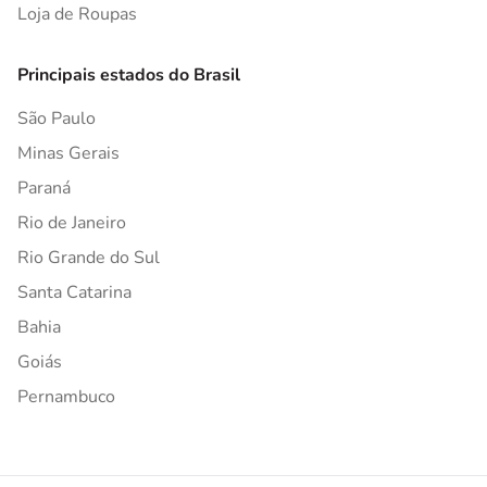
Loja de Roupas
Principais estados do Brasil
São Paulo
Minas Gerais
Paraná
Rio de Janeiro
Rio Grande do Sul
Santa Catarina
Bahia
Goiás
Pernambuco