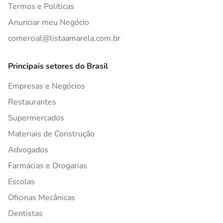
Termos e Políticas
Anunciar meu Negócio
comercial@listaamarela.com.br
Principais setores do Brasil
Empresas e Negócios
Restaurantes
Supermercados
Materiais de Construção
Advogados
Farmácias e Drogarias
Escolas
Oficinas Mecânicas
Dentistas