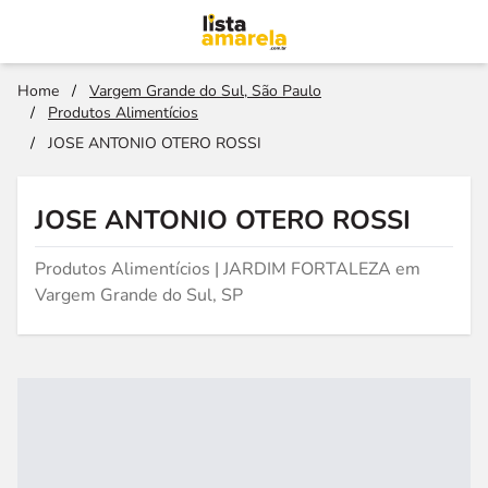
Home
/
Vargem Grande do Sul, São Paulo
/
Produtos Alimentícios
/
JOSE ANTONIO OTERO ROSSI
JOSE ANTONIO OTERO ROSSI
Produtos Alimentícios | JARDIM FORTALEZA em
Vargem Grande do Sul, SP