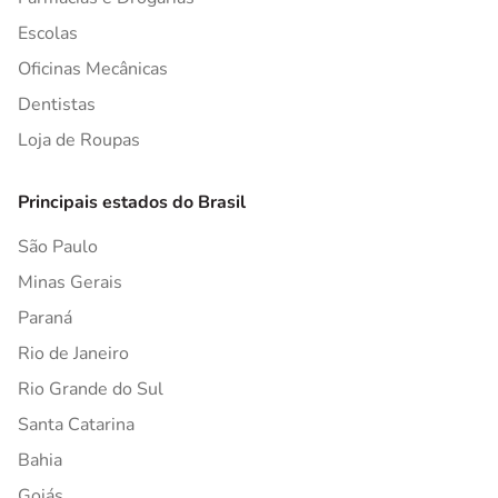
Escolas
Oficinas Mecânicas
Dentistas
Loja de Roupas
Principais estados do Brasil
São Paulo
Minas Gerais
Paraná
Rio de Janeiro
Rio Grande do Sul
Santa Catarina
Bahia
Goiás