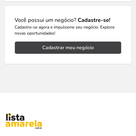
Você possui um negócio?
Cadastre-se!
Cadastre-se agora e impulsione seu negócio. Explore
novas oportunidades!
Cadastrar meu negócio