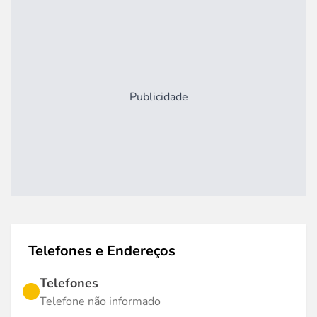
Publicidade
Telefones e Endereços
Telefones
Telefone não informado