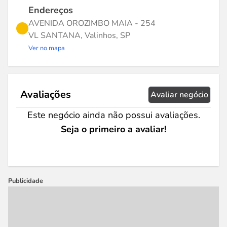
Endereços
AVENIDA OROZIMBO MAIA - 254
VL SANTANA, Valinhos, SP
Ver no mapa
Avaliações
Avaliar negócio
Este negócio ainda não possui avaliações.
Seja o primeiro a avaliar!
Publicidade