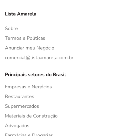
Lista Amarela
Sobre
Termos e Políticas
Anunciar meu Negócio
comercial@listaamarela.com.br
Principais setores do Brasil
Empresas e Negócios
Restaurantes
Supermercados
Materiais de Construção
Advogados
Farmácias e Drogarias