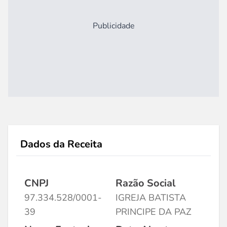
Publicidade
Dados da Receita
CNPJ
Razão Social
97.334.528/0001-
IGREJA BATISTA
39
PRINCIPE DA PAZ