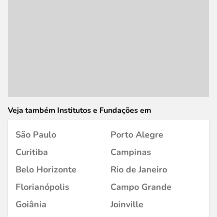
Veja também Institutos e Fundações em
São Paulo
Porto Alegre
Curitiba
Campinas
Belo Horizonte
Rio de Janeiro
Florianópolis
Campo Grande
Goiânia
Joinville