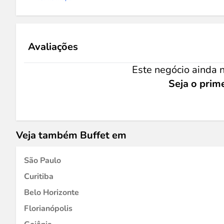
Avaliações
Este negócio ainda n
Seja o prime
Veja também Buffet em
São Paulo
Curitiba
Belo Horizonte
Florianópolis