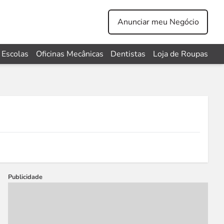
Anunciar meu Negócio
Escolas
Oficinas Mecânicas
Dentistas
Loja de Roupas
Publicidade