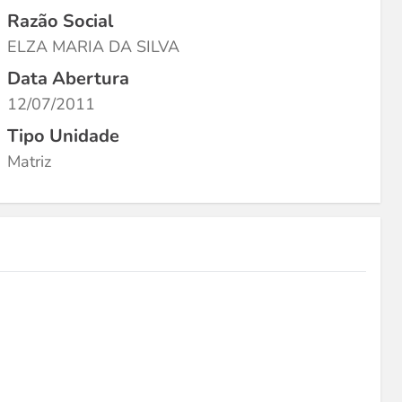
Razão Social
ELZA MARIA DA SILVA
Data Abertura
12/07/2011
Tipo Unidade
Matriz