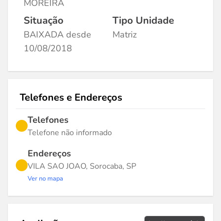
MOREIRA
Situação
Tipo Unidade
BAIXADA desde
Matriz
10/08/2018
Telefones e Endereços
Telefones
Telefone não informado
Endereços
VILA SAO JOAO, Sorocaba, SP
Ver no mapa