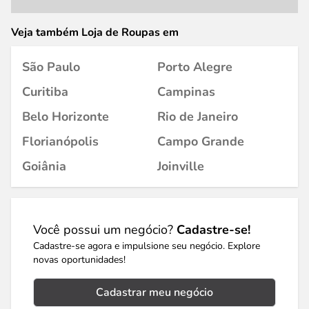
Veja também Loja de Roupas em
São Paulo
Porto Alegre
Curitiba
Campinas
Belo Horizonte
Rio de Janeiro
Florianópolis
Campo Grande
Goiânia
Joinville
Você possui um negócio?
Cadastre-se!
Cadastre-se agora e impulsione seu negócio. Explore
novas oportunidades!
Cadastrar meu negócio