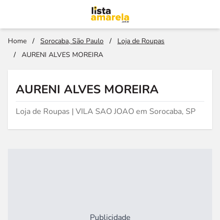
Home
/
Sorocaba, São Paulo
/
Loja de Roupas
/
AURENI ALVES MOREIRA
AURENI ALVES MOREIRA
Loja de Roupas | VILA SAO JOAO em Sorocaba, SP
Publicidade