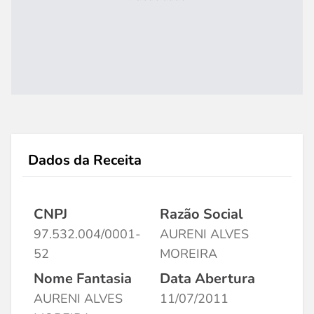
Dados da Receita
CNPJ
Razão Social
97.532.004/0001-
AURENI ALVES
52
MOREIRA
Nome Fantasia
Data Abertura
AURENI ALVES
11/07/2011