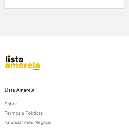
Lista Amarela
Sobre
Termos e Políticas
Anunciar meu Negócio