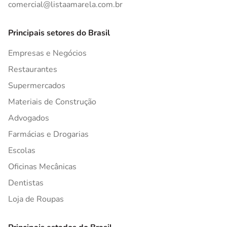
comercial@listaamarela.com.br
Principais setores do Brasil
Empresas e Negócios
Restaurantes
Supermercados
Materiais de Construção
Advogados
Farmácias e Drogarias
Escolas
Oficinas Mecânicas
Dentistas
Loja de Roupas