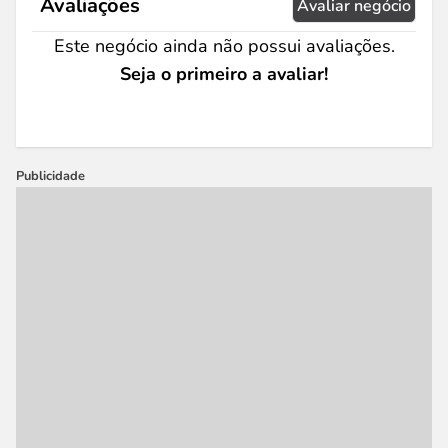
Avaliações
Avaliar negócio
Este negócio ainda não possui avaliações.
Seja o primeiro a avaliar!
Publicidade