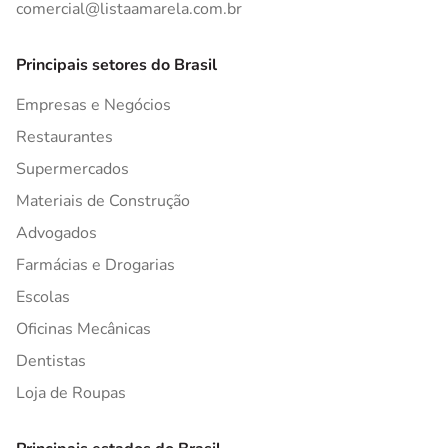
comercial@listaamarela.com.br
Principais setores do Brasil
Empresas e Negócios
Restaurantes
Supermercados
Materiais de Construção
Advogados
Farmácias e Drogarias
Escolas
Oficinas Mecânicas
Dentistas
Loja de Roupas