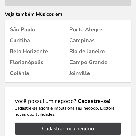
Veja também Músicos em
São Paulo
Porto Alegre
Curitiba
Campinas
Belo Horizonte
Rio de Janeiro
Florianópolis
Campo Grande
Goiânia
Joinville
Você possui um negócio?
Cadastre-se!
Cadastre-se agora e impulsione seu negócio. Explore
novas oportunidades!
Cadastrar meu negócio