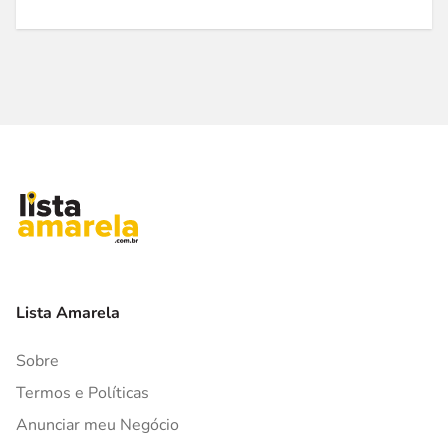
Lista Amarela
Sobre
Termos e Políticas
Anunciar meu Negócio