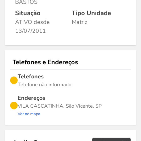
BASTOS
Situação
Tipo Unidade
ATIVO desde
Matriz
13/07/2011
Telefones e Endereços
Telefones
Telefone não informado
Endereços
VILA CASCATINHA, São Vicente, SP
Ver no mapa