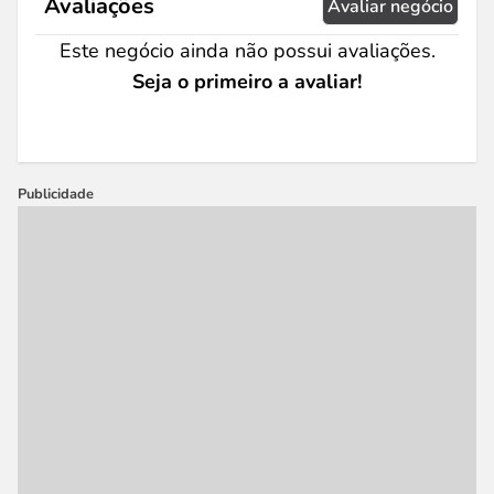
Avaliações
Avaliar negócio
Este negócio ainda não possui avaliações.
Seja o primeiro a avaliar!
Publicidade