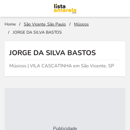
Home
/
São Vicente, São Paulo
/
Músicos
/
JORGE DA SILVA BASTOS
JORGE DA SILVA BASTOS
Músicos | VILA CASCATINHA em São Vicente, SP
Publicidade