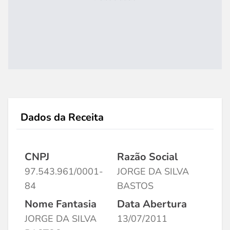
Dados da Receita
CNPJ
Razão Social
97.543.961/0001-
JORGE DA SILVA
84
BASTOS
Nome Fantasia
Data Abertura
JORGE DA SILVA
13/07/2011