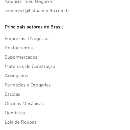
Anunciar meu Negócio
comercial@listaamarela.com.br
Principais setores do Brasil
Empresas e Negócios
Restaurantes
Supermercados
Materiais de Construção
Advogados
Farmácias e Drogarias
Escolas
Oficinas Mecânicas
Dentistas
Loja de Roupas