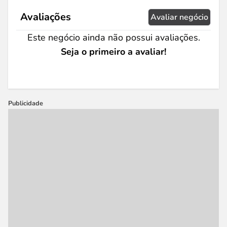
Avaliações
Avaliar negócio
Este negócio ainda não possui avaliações.
Seja o primeiro a avaliar!
Publicidade