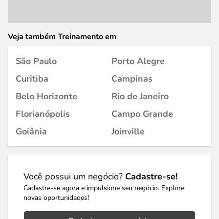
Veja também Treinamento em
São Paulo
Porto Alegre
Curitiba
Campinas
Belo Horizonte
Rio de Janeiro
Florianópolis
Campo Grande
Goiânia
Joinville
Você possui um negócio?
Cadastre-se!
Cadastre-se agora e impulsione seu negócio. Explore
novas oportunidades!