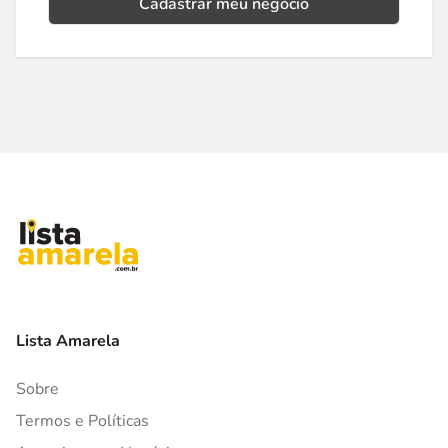
Cadastrar meu negócio
Lista Amarela
Sobre
Termos e Políticas