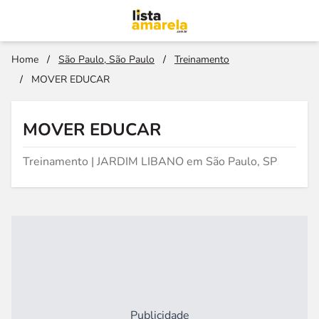
Home
/
São Paulo, São Paulo
/
Treinamento
/
MOVER EDUCAR
MOVER EDUCAR
Treinamento | JARDIM LIBANO em São Paulo, SP
Publicidade