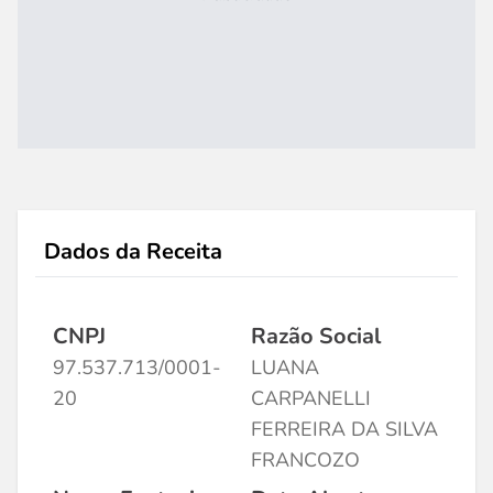
Dados da Receita
CNPJ
Razão Social
97.537.713/0001-
LUANA
20
CARPANELLI
FERREIRA DA SILVA
FRANCOZO