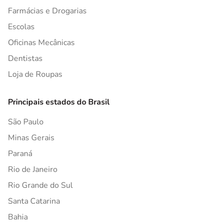
Farmácias e Drogarias
Escolas
Oficinas Mecânicas
Dentistas
Loja de Roupas
Principais estados do Brasil
São Paulo
Minas Gerais
Paraná
Rio de Janeiro
Rio Grande do Sul
Santa Catarina
Bahia