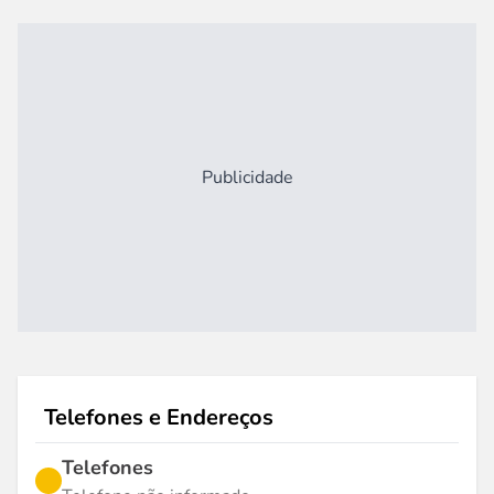
Publicidade
Telefones e Endereços
Telefones