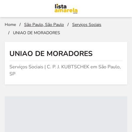
Home
/
São Paulo, São Paulo
/
Serviços Sociais
/
UNIAO DE MORADORES
UNIAO DE MORADORES
Serviços Sociais | C. P. J. KUBTSCHEK em São Paulo,
SP