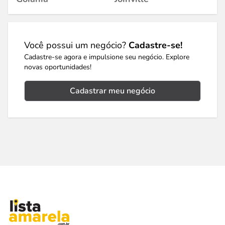
Você possui um negócio?
Cadastre-se!
Cadastre-se agora e impulsione seu negócio. Explore
novas oportunidades!
Cadastrar meu negócio