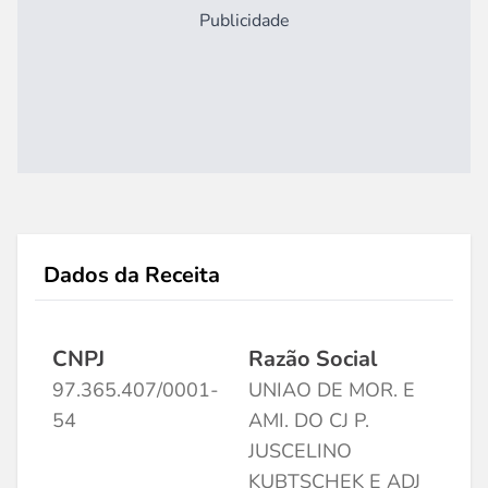
Publicidade
Dados da Receita
CNPJ
Razão Social
97.365.407/0001-
UNIAO DE MOR. E
54
AMI. DO CJ P.
JUSCELINO
KUBTSCHEK E ADJ