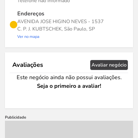
Telefone não informado
Endereços
AVENIDA JOSE HIGINO NEVES - 1537
C. P. J. KUBTSCHEK, São Paulo, SP
Ver no mapa
Avaliações
Avaliar negócio
Este negócio ainda não possui avaliações.
Seja o primeiro a avaliar!
Publicidade