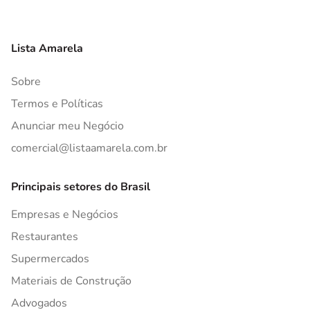
Lista Amarela
Sobre
Termos e Políticas
Anunciar meu Negócio
comercial@listaamarela.com.br
Principais setores do Brasil
Empresas e Negócios
Restaurantes
Supermercados
Materiais de Construção
Advogados