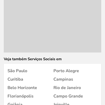
Veja também Serviços Sociais em
São Paulo
Porto Alegre
Curitiba
Campinas
Belo Horizonte
Rio de Janeiro
Florianópolis
Campo Grande
Goiânia
Joinville