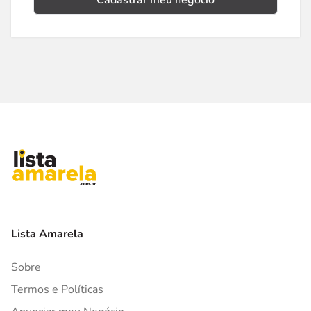
Cadastrar meu negócio
Lista Amarela
Sobre
Termos e Políticas