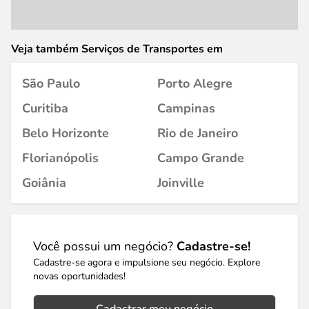
Veja também Serviços de Transportes em
São Paulo
Porto Alegre
Curitiba
Campinas
Belo Horizonte
Rio de Janeiro
Florianópolis
Campo Grande
Goiânia
Joinville
Você possui um negócio?
Cadastre-se!
Cadastre-se agora e impulsione seu negócio. Explore
novas oportunidades!