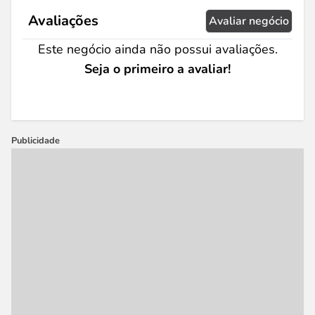
Avaliações
Avaliar negócio
Este negócio ainda não possui avaliações.
Seja o primeiro a avaliar!
Publicidade