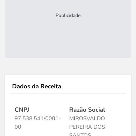
Publicidade
Dados da Receita
CNPJ
Razão Social
97.538.541/0001-
MIROSVALDO
00
PEREIRA DOS
SANTOS