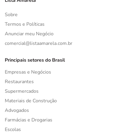
Lista Amarela
Sobre
Termos e Políticas
Anunciar meu Negócio
comercial@listaamarela.com.br
Principais setores do Brasil
Empresas e Negócios
Restaurantes
Supermercados
Materiais de Construção
Advogados
Farmácias e Drogarias
Escolas