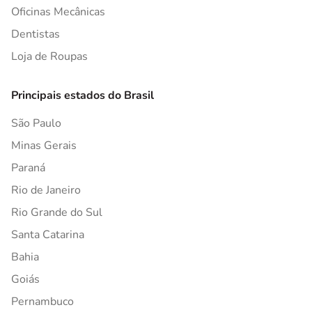
Oficinas Mecânicas
Dentistas
Loja de Roupas
Principais estados do Brasil
São Paulo
Minas Gerais
Paraná
Rio de Janeiro
Rio Grande do Sul
Santa Catarina
Bahia
Goiás
Pernambuco