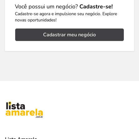
Você possui um negócio?
Cadastre-se!
Cadastre-se agora e impulsione seu negócio. Explore
novas oportunidades!
Cadastrar meu negócio