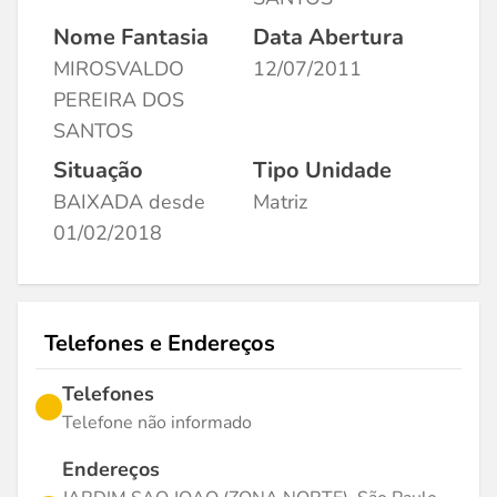
Nome Fantasia
Data Abertura
MIROSVALDO
12/07/2011
PEREIRA DOS
SANTOS
Situação
Tipo Unidade
BAIXADA desde
Matriz
01/02/2018
Telefones e Endereços
Telefones
Telefone não informado
Endereços