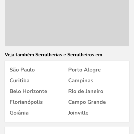
Veja também Serralherias e Serralheiros em
São Paulo
Porto Alegre
Curitiba
Campinas
Belo Horizonte
Rio de Janeiro
Florianópolis
Campo Grande
Goiânia
Joinville