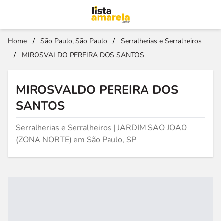
Home
/
São Paulo, São Paulo
/
Serralherias e Serralheiros
/
MIROSVALDO PEREIRA DOS SANTOS
MIROSVALDO PEREIRA DOS
SANTOS
Serralherias e Serralheiros | JARDIM SAO JOAO
(ZONA NORTE) em São Paulo, SP