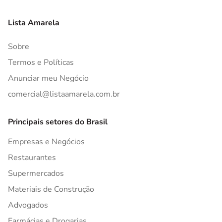
Lista Amarela
Sobre
Termos e Políticas
Anunciar meu Negócio
comercial@listaamarela.com.br
Principais setores do Brasil
Empresas e Negócios
Restaurantes
Supermercados
Materiais de Construção
Advogados
Farmácias e Drogarias