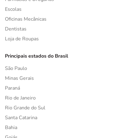
Escolas
Oficinas Mecânicas
Dentistas
Loja de Roupas
Principais estados do Brasil
São Paulo
Minas Gerais
Paraná
Rio de Janeiro
Rio Grande do Sul
Santa Catarina
Bahia
Goiás