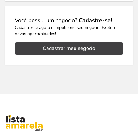
Você possui um negócio?
Cadastre-se!
Cadastre-se agora e impulsione seu negócio. Explore
novas oportunidades!
Cadastrar meu negócio