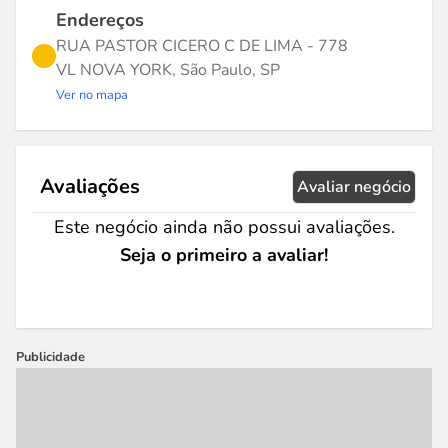
Endereços
RUA PASTOR CICERO C DE LIMA - 778
VL NOVA YORK, São Paulo, SP
Ver no mapa
Avaliações
Avaliar negócio
Este negócio ainda não possui avaliações.
Seja o primeiro a avaliar!
Publicidade