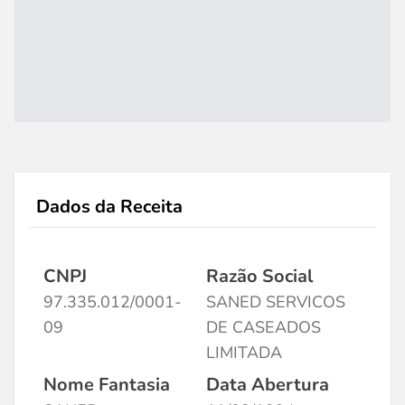
Dados da Receita
CNPJ
Razão Social
97.335.012/0001-
SANED SERVICOS
09
DE CASEADOS
LIMITADA
Nome Fantasia
Data Abertura