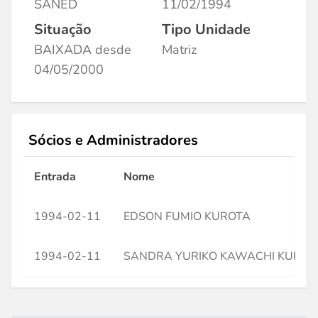
SANED
11/02/1994
Situação
Tipo Unidade
BAIXADA desde
Matriz
04/05/2000
Sócios e Administradores
Entrada
Nome
1994-02-11
EDSON FUMIO KUROTA
1994-02-11
SANDRA YURIKO KAWACHI KUROT