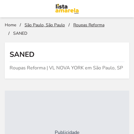
Home
/
São Paulo, São Paulo
/
Roupas Reforma
/
SANED
SANED
Roupas Reforma | VL NOVA YORK em São Paulo, SP
Publicidade