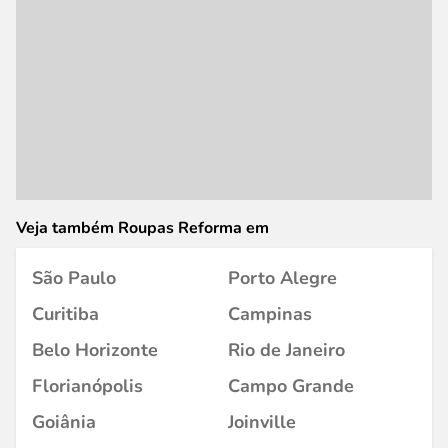
Veja também Roupas Reforma em
São Paulo
Porto Alegre
Curitiba
Campinas
Belo Horizonte
Rio de Janeiro
Florianópolis
Campo Grande
Goiânia
Joinville