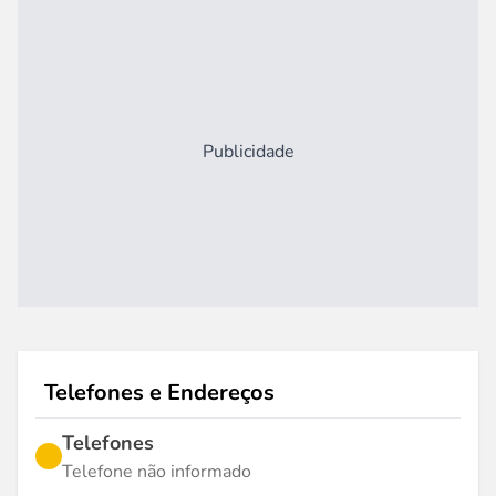
Publicidade
Telefones e Endereços
Telefones
Telefone não informado