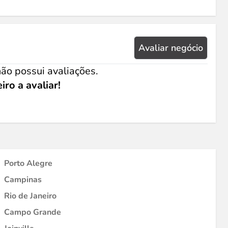
Avaliar negócio
ão possui avaliações.
iro a avaliar!
Porto Alegre
Campinas
Rio de Janeiro
Campo Grande