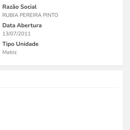
Razão Social
RUBIA PEREIRA PINTO
Data Abertura
13/07/2011
Tipo Unidade
Matriz