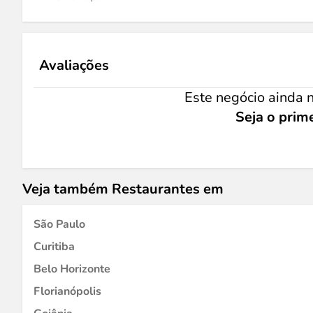
Avaliações
Este negócio ainda n
Seja o prime
Veja também Restaurantes em
São Paulo
Curitiba
Belo Horizonte
Florianópolis