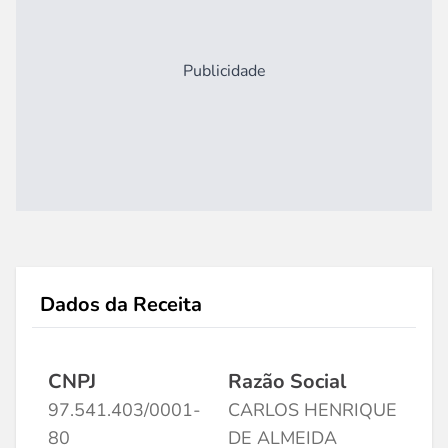
Publicidade
Dados da Receita
CNPJ
Razão Social
97.541.403/0001-
CARLOS HENRIQUE
80
DE ALMEIDA