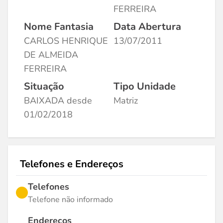
FERREIRA
Nome Fantasia
Data Abertura
CARLOS HENRIQUE
13/07/2011
DE ALMEIDA
FERREIRA
Situação
Tipo Unidade
BAIXADA desde
Matriz
01/02/2018
Telefones e Endereços
Telefones
Telefone não informado
Endereços