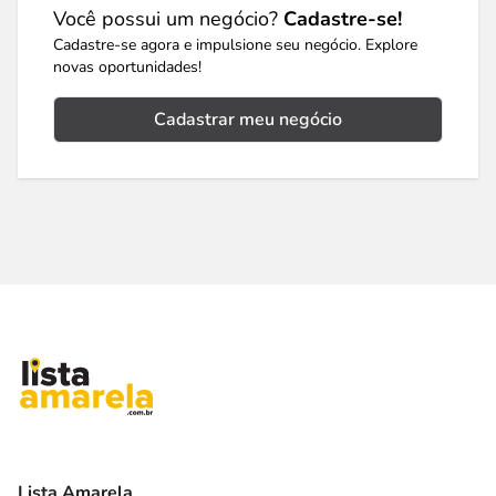
Você possui um negócio?
Cadastre-se!
Cadastre-se agora e impulsione seu negócio. Explore
novas oportunidades!
Cadastrar meu negócio
Lista Amarela