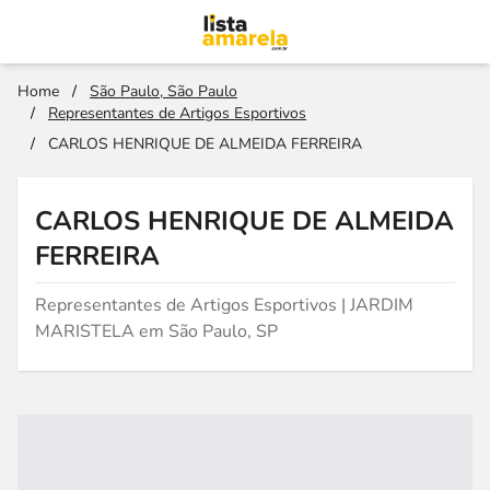
Home
/
São Paulo, São Paulo
/
Representantes de Artigos Esportivos
/
CARLOS HENRIQUE DE ALMEIDA FERREIRA
CARLOS HENRIQUE DE ALMEIDA
FERREIRA
Representantes de Artigos Esportivos | JARDIM
MARISTELA em São Paulo, SP