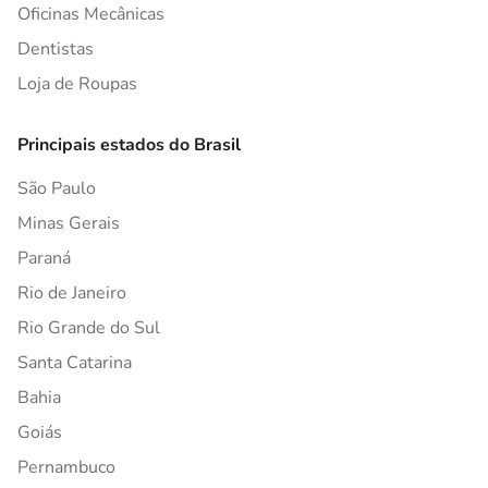
Oficinas Mecânicas
Dentistas
Loja de Roupas
Principais estados do Brasil
São Paulo
Minas Gerais
Paraná
Rio de Janeiro
Rio Grande do Sul
Santa Catarina
Bahia
Goiás
Pernambuco