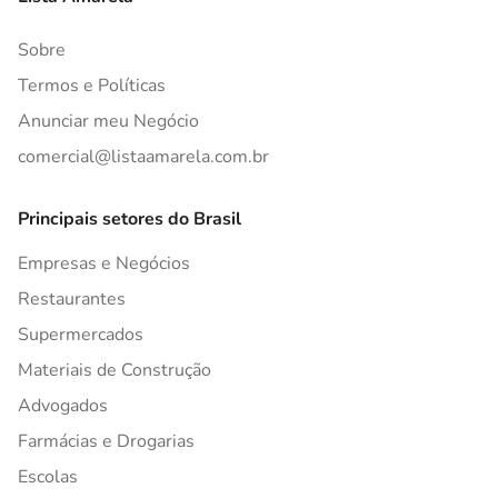
Sobre
Termos e Políticas
Anunciar meu Negócio
comercial@listaamarela.com.br
Principais setores do Brasil
Empresas e Negócios
Restaurantes
Supermercados
Materiais de Construção
Advogados
Farmácias e Drogarias
Escolas