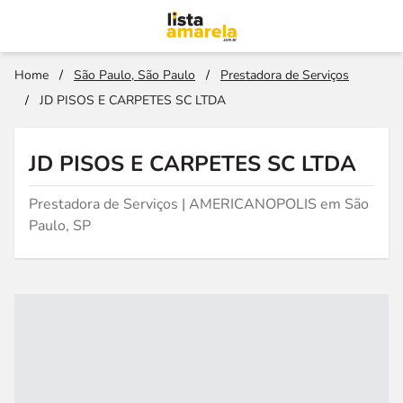
Home
/
São Paulo, São Paulo
/
Prestadora de Serviços
/
JD PISOS E CARPETES SC LTDA
JD PISOS E CARPETES SC LTDA
Prestadora de Serviços | AMERICANOPOLIS em São
Paulo, SP