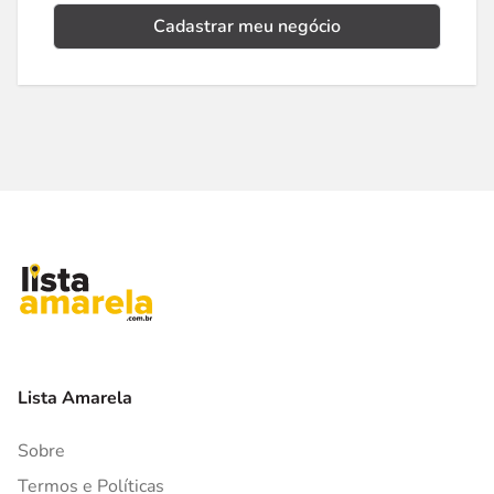
Cadastrar meu negócio
Lista Amarela
Sobre
Termos e Políticas