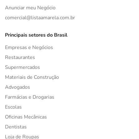
Anunciar meu Negócio
comercial@listaamarela.com.br
Principais setores do Brasil
Empresas e Negócios
Restaurantes
Supermercados
Materiais de Construção
Advogados
Farmácias e Drogarias
Escolas
Oficinas Mecânicas
Dentistas
Loja de Roupas