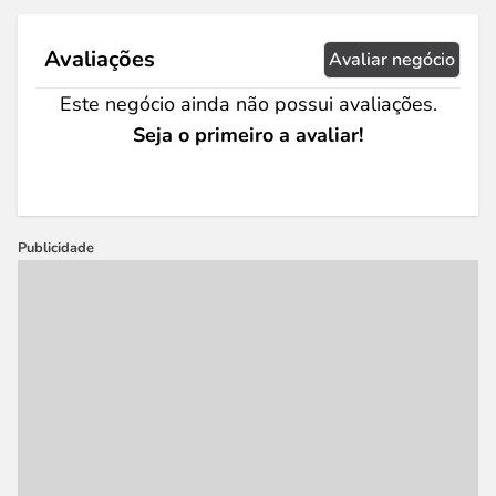
Avaliações
Avaliar negócio
Este negócio ainda não possui avaliações.
Seja o primeiro a avaliar!
Publicidade