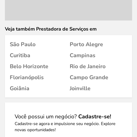
Veja também Prestadora de Serviços em
São Paulo
Porto Alegre
Curitiba
Campinas
Belo Horizonte
Rio de Janeiro
Florianópolis
Campo Grande
Goiânia
Joinville
Você possui um negócio?
Cadastre-se!
Cadastre-se agora e impulsione seu negócio. Explore
novas oportunidades!