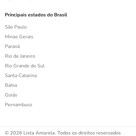
Principais estados do Brasil
São Paulo
Minas Gerais
Paraná
Rio de Janeiro
Rio Grande do Sul
Santa Catarina
Bahia
Goiás
Pernambuco
© 2026 Lista Amarela. Todos os direitos reservados