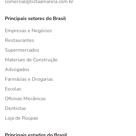
comercial@listaamarela.com.br
Principais setores do Brasil
Empresas e Negócios
Restaurantes
Supermercados
Materiais de Construção
Advogados
Farmácias e Drogarias
Escolas
Oficinas Mecânicas
Dentistas
Loja de Roupas
Principais estados do Brasil