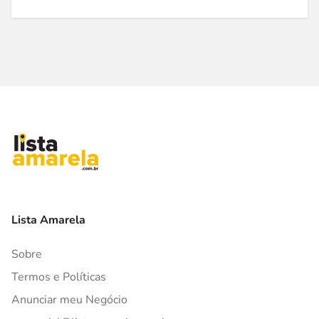
Lista Amarela
Sobre
Termos e Políticas
Anunciar meu Negócio