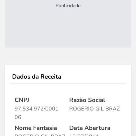
Publicidade
Dados da Receita
CNPJ
Razão Social
97.534.972/0001-
ROGERIO GIL BRAZ
06
Nome Fantasia
Data Abertura