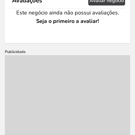
Avaliações
Avaliar negócio
Este negócio ainda não possui avaliações.
Seja o primeiro a avaliar!
Publicidade