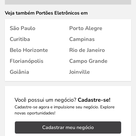
Veja também Portões Eletrônicos em
São Paulo
Porto Alegre
Curitiba
Campinas
Belo Horizonte
Rio de Janeiro
Florianópolis
Campo Grande
Goiânia
Joinville
Você possui um negócio?
Cadastre-se!
Cadastre-se agora e impulsione seu negócio. Explore
novas oportunidades!
Cadastrar meu negócio