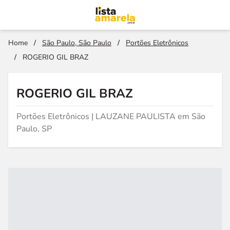
Home
/
São Paulo, São Paulo
/
Portões Eletrônicos
/
ROGERIO GIL BRAZ
ROGERIO GIL BRAZ
Portões Eletrônicos | LAUZANE PAULISTA em São
Paulo, SP