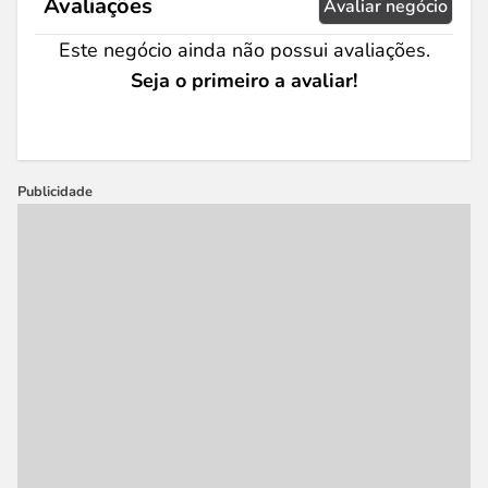
Avaliações
Avaliar negócio
Este negócio ainda não possui avaliações.
Seja o primeiro a avaliar!
Publicidade