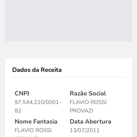
Dados da Receita
CNPJ
Razão Social
97.544.210/0001-
FLAVIO ROSSI
82
PROVAZI
Nome Fantasia
Data Abertura
FLAVIO ROSSI
13/07/2011