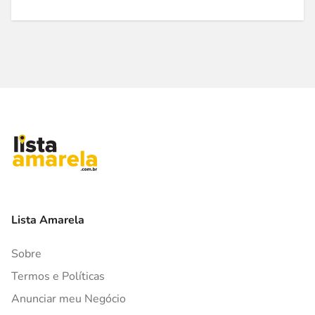
Lista Amarela
Sobre
Termos e Políticas
Anunciar meu Negócio