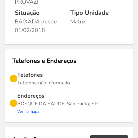
PROVAZI
Situação
Tipo Unidade
BAIXADA desde
Matriz
01/02/2018
Telefones e Endereços
Telefones
Telefone não informado
Endereços
BOSQUE DA SAUDE, São Paulo, SP
Ver no mapa