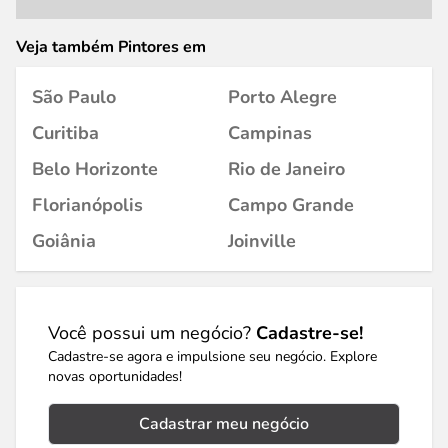
Veja também Pintores em
São Paulo
Porto Alegre
Curitiba
Campinas
Belo Horizonte
Rio de Janeiro
Florianópolis
Campo Grande
Goiânia
Joinville
Você possui um negócio?
Cadastre-se!
Cadastre-se agora e impulsione seu negócio. Explore
novas oportunidades!
Cadastrar meu negócio