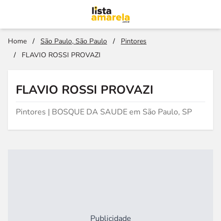
Home
/
São Paulo, São Paulo
/
Pintores
/
FLAVIO ROSSI PROVAZI
FLAVIO ROSSI PROVAZI
Pintores | BOSQUE DA SAUDE em São Paulo, SP
Publicidade