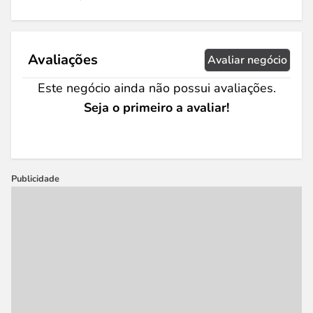
Avaliações
Avaliar negócio
Este negócio ainda não possui avaliações.
Seja o primeiro a avaliar!
Publicidade