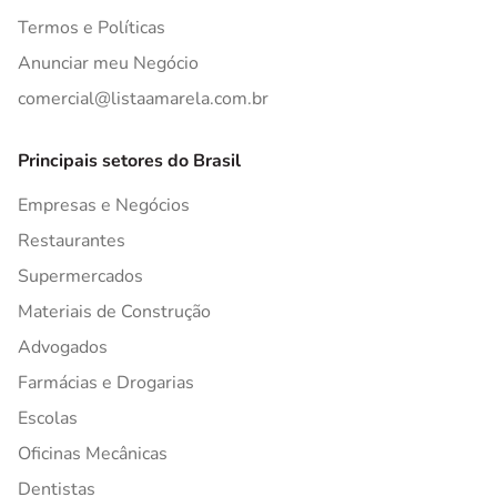
Termos e Políticas
Anunciar meu Negócio
comercial@listaamarela.com.br
Principais setores do Brasil
Empresas e Negócios
Restaurantes
Supermercados
Materiais de Construção
Advogados
Farmácias e Drogarias
Escolas
Oficinas Mecânicas
Dentistas