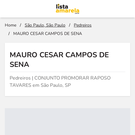
Home
/
São Paulo, São Paulo
/
Pedreiros
/
MAURO CESAR CAMPOS DE SENA
MAURO CESAR CAMPOS DE
SENA
Pedreiros | CONJUNTO PROMORAR RAPOSO
TAVARES em São Paulo, SP