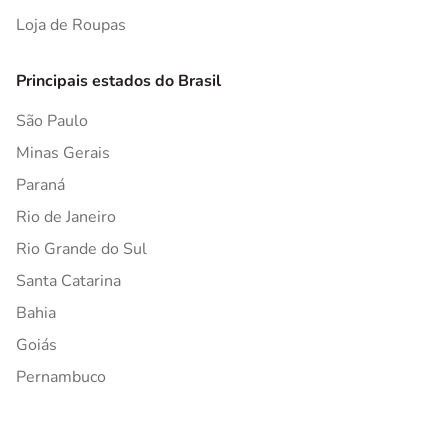
Loja de Roupas
Principais estados do Brasil
São Paulo
Minas Gerais
Paraná
Rio de Janeiro
Rio Grande do Sul
Santa Catarina
Bahia
Goiás
Pernambuco