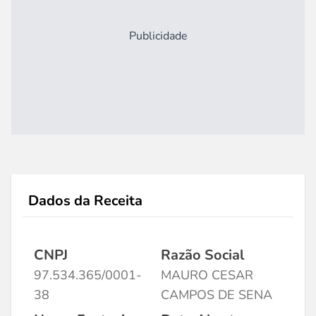
Publicidade
Dados da Receita
CNPJ
Razão Social
97.534.365/0001-
MAURO CESAR
38
CAMPOS DE SENA