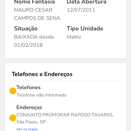
Nome Fantasia
Data Abertura
MAURO CESAR
12/07/2011
CAMPOS DE SENA
Situação
Tipo Unidade
BAIXADA desde
Matriz
01/02/2018
Telefones e Endereços
Telefones
Telefone não informado
Endereços
CONJUNTO PROMORAR RAPOSO TAVARES,
São Paulo, SP
Ver no mapa