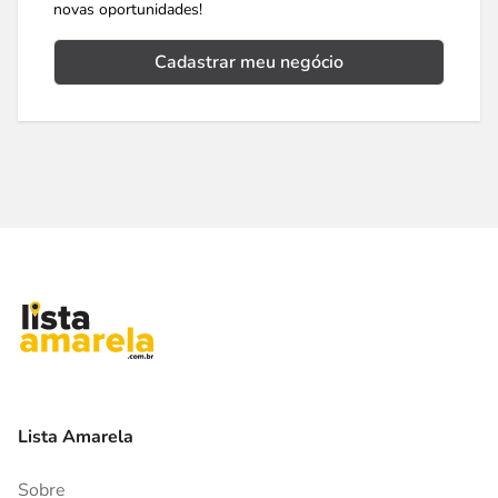
novas oportunidades!
Cadastrar meu negócio
Lista Amarela
Sobre