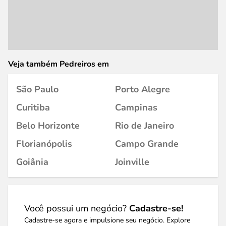
Veja também Pedreiros em
São Paulo
Porto Alegre
Curitiba
Campinas
Belo Horizonte
Rio de Janeiro
Florianópolis
Campo Grande
Goiânia
Joinville
Você possui um negócio?
Cadastre-se!
Cadastre-se agora e impulsione seu negócio. Explore