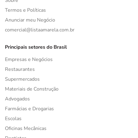
Sobre
Termos e Políticas
Anunciar meu Negócio
comercial@listaamarela.com.br
Principais setores do Brasil
Empresas e Negócios
Restaurantes
Supermercados
Materiais de Construção
Advogados
Farmácias e Drogarias
Escolas
Oficinas Mecânicas