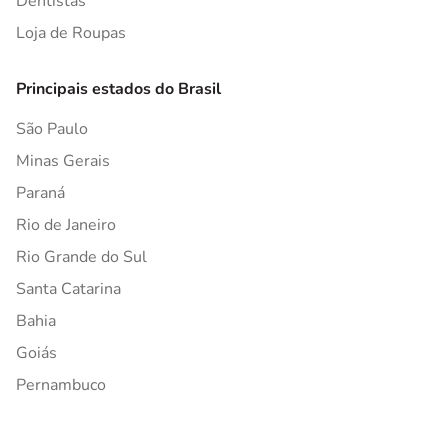
Dentistas
Loja de Roupas
Principais estados do Brasil
São Paulo
Minas Gerais
Paraná
Rio de Janeiro
Rio Grande do Sul
Santa Catarina
Bahia
Goiás
Pernambuco