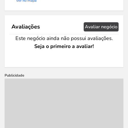
Ver no mapa
Avaliações
Avaliar negócio
Este negócio ainda não possui avaliações.
Seja o primeiro a avaliar!
Publicidade