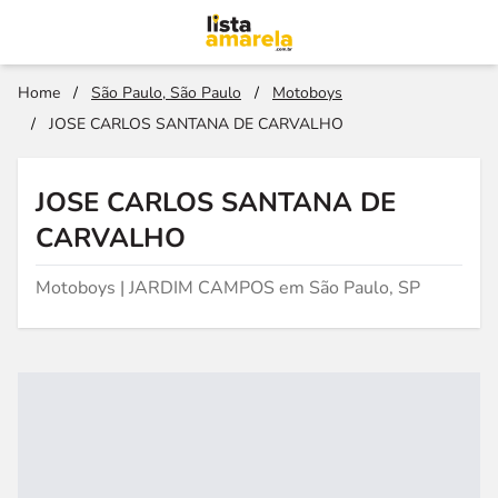
Home
/
São Paulo, São Paulo
/
Motoboys
/
JOSE CARLOS SANTANA DE CARVALHO
JOSE CARLOS SANTANA DE
CARVALHO
Motoboys | JARDIM CAMPOS em São Paulo, SP