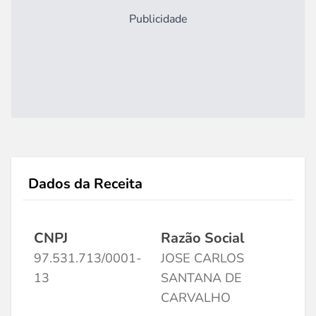
Publicidade
Dados da Receita
CNPJ
Razão Social
97.531.713/0001-
JOSE CARLOS
13
SANTANA DE
CARVALHO