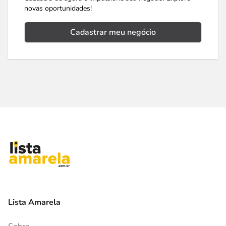
novas oportunidades!
Cadastrar meu negócio
Lista Amarela