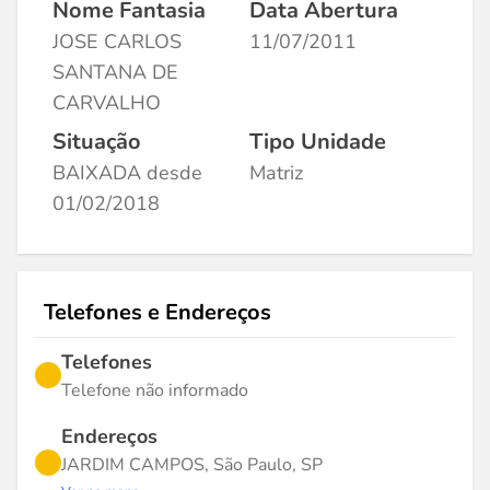
Nome Fantasia
Data Abertura
JOSE CARLOS
11/07/2011
SANTANA DE
CARVALHO
Situação
Tipo Unidade
BAIXADA desde
Matriz
01/02/2018
Telefones e Endereços
Telefones
Telefone não informado
Endereços
JARDIM CAMPOS, São Paulo, SP