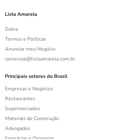
Lista Amarela
Sobre
Termos e Políticas
Anunciar meu Negócio
comercial@listaamarela.com.br
Principais setores do Brasil
Empresas e Negócios
Restaurantes
Supermercados
Materiais de Construção
Advogados
Farmácias e Drogarias