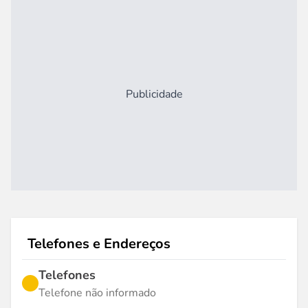
Publicidade
Telefones e Endereços
Telefones
Telefone não informado