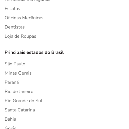
Escolas
Oficinas Mecânicas
Dentistas
Loja de Roupas
Principais estados do Brasil
São Paulo
Minas Gerais
Paraná
Rio de Janeiro
Rio Grande do Sul
Santa Catarina
Bahia
Goiás