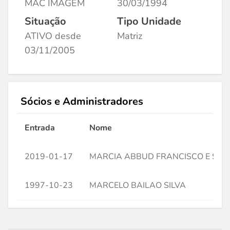
MAC IMAGEM
30/03/1994
Situação
Tipo Unidade
ATIVO desde
Matriz
03/11/2005
Sócios e Administradores
Entrada
Nome
2019-01-17
MARCIA ABBUD FRANCISCO E SILV
1997-10-23
MARCELO BAILAO SILVA