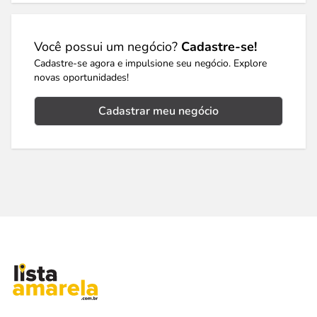
Você possui um negócio?
Cadastre-se!
Cadastre-se agora e impulsione seu negócio. Explore
novas oportunidades!
Cadastrar meu negócio