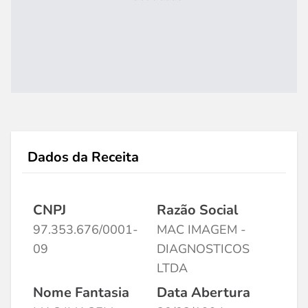
Dados da Receita
CNPJ
Razão Social
97.353.676/0001-
MAC IMAGEM -
09
DIAGNOSTICOS
LTDA
Nome Fantasia
Data Abertura