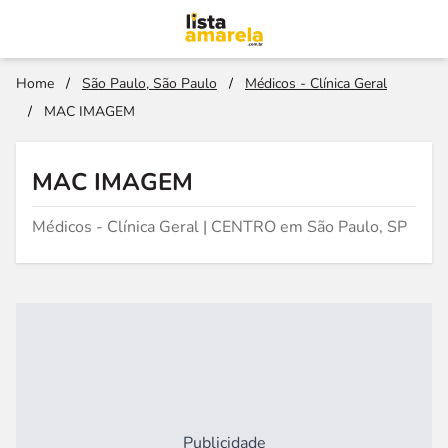
Home
/
São Paulo, São Paulo
/
Médicos - Clínica Geral
/
MAC IMAGEM
MAC IMAGEM
Médicos - Clínica Geral | CENTRO em São Paulo, SP
Publicidade