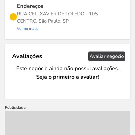
Endereços
RUA CEL. XAVIER DE TOLEDO - 105
CENTRO, São Paulo, SP
Ver no mapa
Avaliações
Avaliar negócio
Este negócio ainda não possui avaliações.
Seja o primeiro a avaliar!
Publicidade