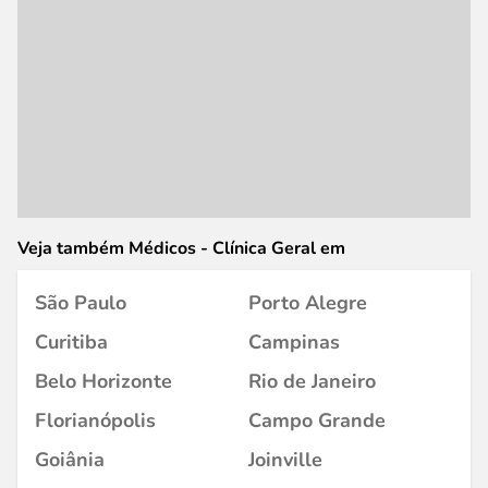
Veja também Médicos - Clínica Geral em
São Paulo
Porto Alegre
Curitiba
Campinas
Belo Horizonte
Rio de Janeiro
Florianópolis
Campo Grande
Goiânia
Joinville