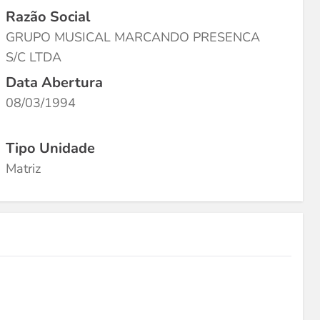
Razão Social
GRUPO MUSICAL MARCANDO PRESENCA
S/C LTDA
Data Abertura
08/03/1994
Tipo Unidade
Matriz