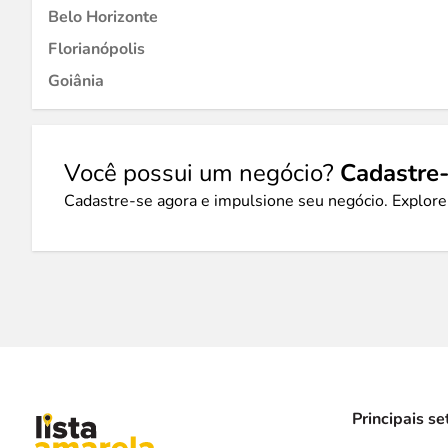
Belo Horizonte
Florianópolis
Goiânia
Você possui um negócio?
Cadastre-
Cadastre-se agora e impulsione seu negócio. Explore
Principais se