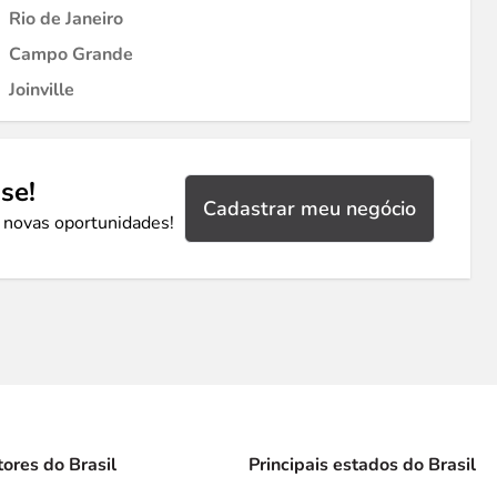
Rio de Janeiro
Campo Grande
Joinville
se!
Cadastrar meu negócio
 novas oportunidades!
tores do Brasil
Principais estados do Brasil