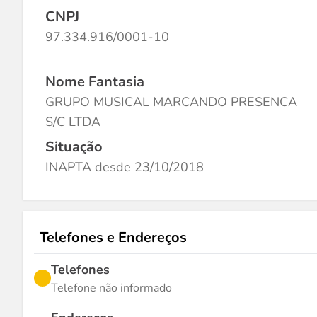
CNPJ
97.334.916/0001-10
Nome Fantasia
GRUPO MUSICAL MARCANDO PRESENCA
S/C LTDA
Situação
INAPTA desde 23/10/2018
Telefones e Endereços
Telefones
Telefone não informado