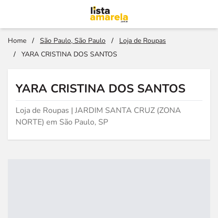
Home
/
São Paulo, São Paulo
/
Loja de Roupas
/
YARA CRISTINA DOS SANTOS
YARA CRISTINA DOS SANTOS
Loja de Roupas | JARDIM SANTA CRUZ (ZONA
NORTE) em São Paulo, SP