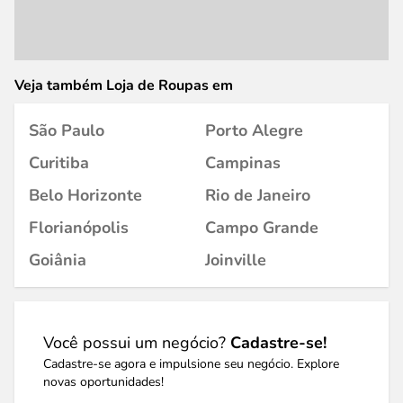
Veja também Loja de Roupas em
São Paulo
Porto Alegre
Curitiba
Campinas
Belo Horizonte
Rio de Janeiro
Florianópolis
Campo Grande
Goiânia
Joinville
Você possui um negócio?
Cadastre-se!
Cadastre-se agora e impulsione seu negócio. Explore
novas oportunidades!