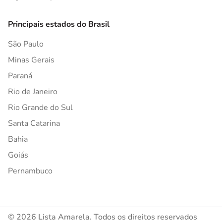
Principais estados do Brasil
São Paulo
Minas Gerais
Paraná
Rio de Janeiro
Rio Grande do Sul
Santa Catarina
Bahia
Goiás
Pernambuco
© 2026 Lista Amarela. Todos os direitos reservados