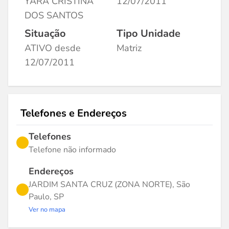
YARA CRISTINA
12/07/2011
DOS SANTOS
Situação
Tipo Unidade
ATIVO desde
Matriz
12/07/2011
Telefones e Endereços
Telefones
Telefone não informado
Endereços
JARDIM SANTA CRUZ (ZONA NORTE), São
Paulo, SP
Ver no mapa