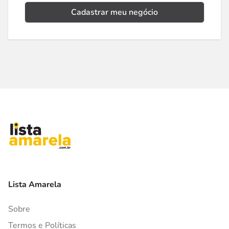
Cadastrar meu negócio
Lista Amarela
Sobre
Termos e Políticas