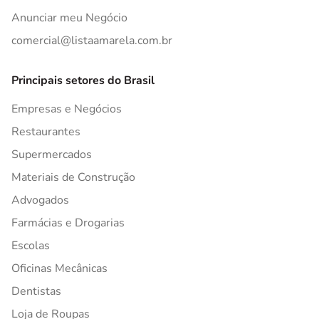
Anunciar meu Negócio
comercial@listaamarela.com.br
Principais setores do Brasil
Empresas e Negócios
Restaurantes
Supermercados
Materiais de Construção
Advogados
Farmácias e Drogarias
Escolas
Oficinas Mecânicas
Dentistas
Loja de Roupas