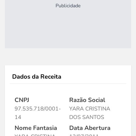
Publicidade
Dados da Receita
CNPJ
Razão Social
97.535.718/0001-
YARA CRISTINA
14
DOS SANTOS
Nome Fantasia
Data Abertura