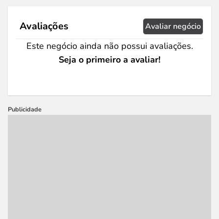
Avaliações
Avaliar negócio
Este negócio ainda não possui avaliações.
Seja o primeiro a avaliar!
Publicidade